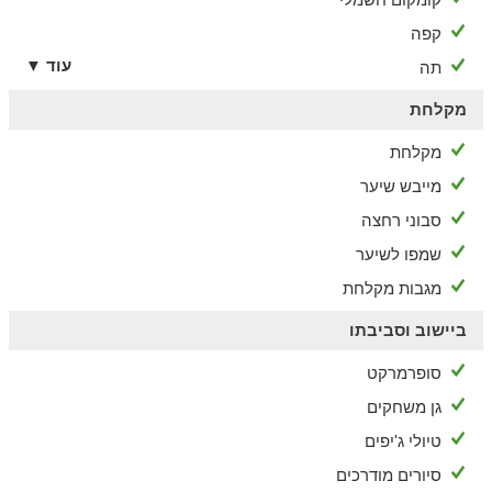
קפה
עוד ▼
תה
מקלחת
מקלחת
מייבש שיער
סבוני רחצה
שמפו לשיער
מגבות מקלחת
ביישוב וסביבתו
סופרמרקט
גן משחקים
טיולי ג'יפים
סיורים מודרכים