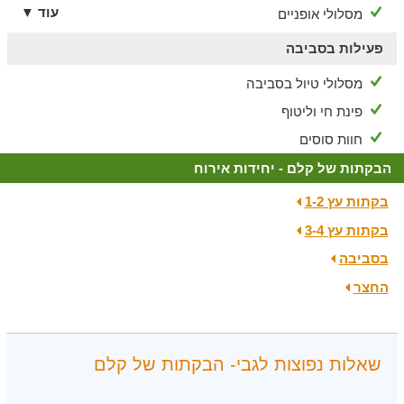
עוד ▼
מסלולי אופניים
פעילות בסביבה
מסלולי טיול בסביבה
פינת חי וליטוף
חוות סוסים
הבקתות של קלם - יחידות אירוח
בקתות עץ 1-2
בקתות עץ 3-4
בסביבה
החצר
שאלות נפוצות לגבי- הבקתות של קלם