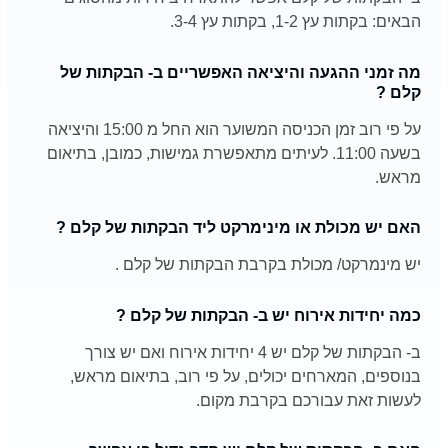
הבאים: בקתות עץ 1-2, בקתות עץ 3-4.
מה זמני ההגעה והיציאה האפשריים ב- הבקתות של
קלם ?
על פי רוב זמן הכניסה המשוער הוא החל מ 15:00 והיציאה
בשעה 11:00. לעיתים מתאפשרת גמישות, כמובן, בתיאום
מראש.
האם יש מכולת או מינימרקט ליד הבקתות של קלם ?
יש מינמרקט/ מכולת בקרבת הבקתות של קלם .
כמה יחידות אירוח יש ב- הבקתות של קלם ?
ב- הבקתות של קלם יש 4 יחידות אירוח ואם יש צורך
בנוספים, המארחים יכולים, על פי רוב, בתיאום מראש,
לעשות זאת עבורכם בקרבת מקום.