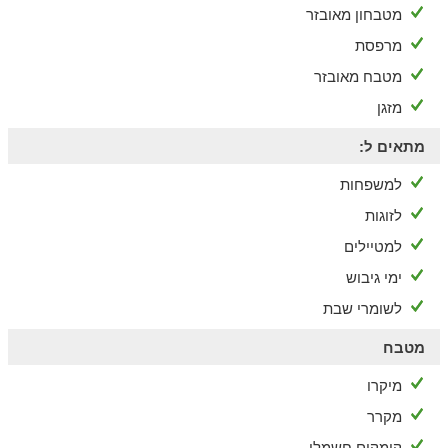
מטבחון מאובזר
מרפסת
מטבח מאובזר
מזגן
מתאים ל:
למשפחות
לזוגות
למטיילים
ימי גיבוש
לשומרי שבת
מטבח
מיקרו
מקרר
קומקום חשמלי