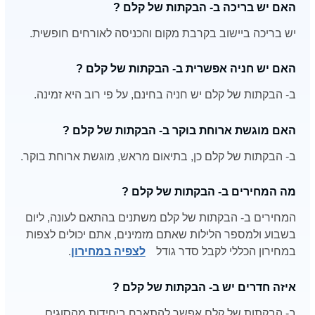
האם יש בריכה ב- הבקתות של קלם ?
יש בריכה ביישוב בקרבת מקום והכניסה לאורחים חופשית.
האם יש חניה אפשרית ב- הבקתות של קלם ?
ב- הבקתות של קלם יש חניה בחינם, על פי רוב היא זמינה.
האם מוגשת ארוחת בוקר ב- הבקתות של קלם ?
ב- הבקתות של קלם כן, בתיאום מראש, מוגשת ארוחת בוקר.
מה המחירים ב- הבקתות של קלם ?
המחירים ב- הבקתות של קלם משתנים בהתאם לעונה, ליום
בשבוע ולמספר הלילות שאתם מזמינים, אתם יכולים לצפות
במחירון הכללי לקבל סדר גודל
לצפיה במחירון
.
איזה חדרים יש ב- הבקתות של קלם ?
ב- הבקתות של קלם אפשר להתארח ביחידות מהסוגים