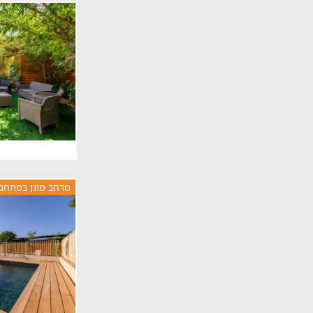
מרחב מוגן במתחם