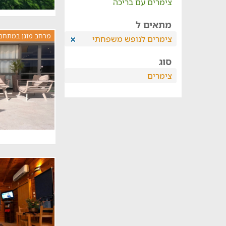
צימרים עם בריכה
מתאים ל
מרחב מוגן במתחם
צימרים לנופש משפחתי
סוג
צימרים