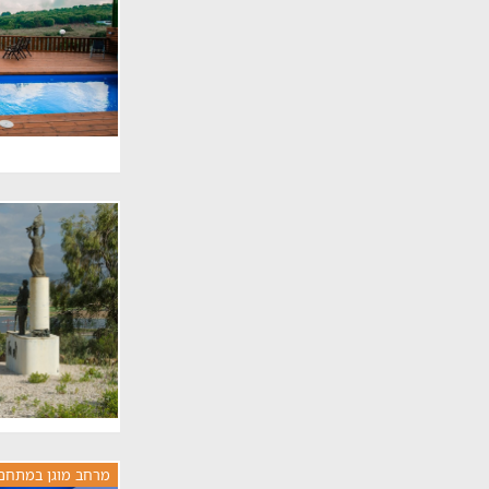
מרחב מוגן במתחם