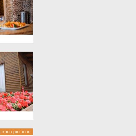
מרחב מוגן במתחם