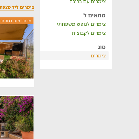
צימרים עם בריכה
צימרים ליד מצפה 
מתאים ל
מרחב מוגן במתחם
צימרים לנופש משפחתי
צימרים לקבוצות
סוג
צימרים