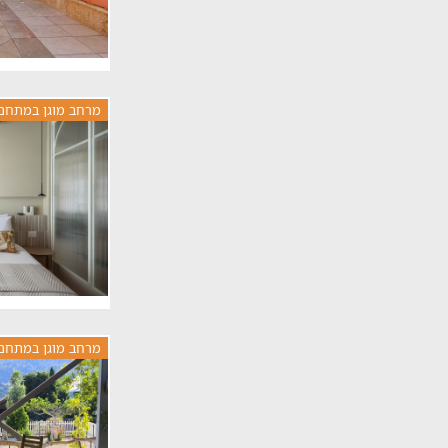
מרחב מוגן במתחם
מרחב מוגן במתחם