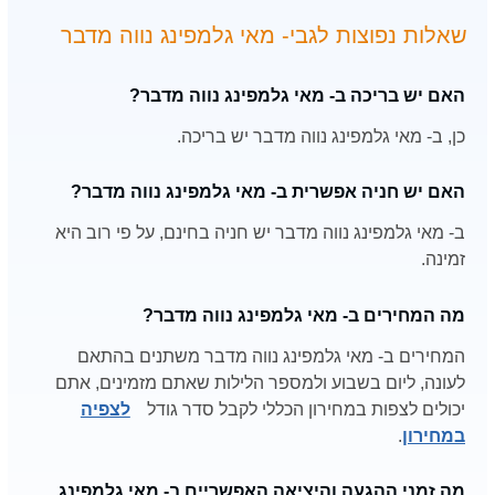
שאלות נפוצות לגבי- מאי גלמפינג נווה מדבר
האם יש בריכה ב- מאי גלמפינג נווה מדבר?
כן, ב- מאי גלמפינג נווה מדבר יש בריכה.
האם יש חניה אפשרית ב- מאי גלמפינג נווה מדבר?
ב- מאי גלמפינג נווה מדבר יש חניה בחינם, על פי רוב היא
זמינה.
מה המחירים ב- מאי גלמפינג נווה מדבר?
המחירים ב- מאי גלמפינג נווה מדבר משתנים בהתאם
לעונה, ליום בשבוע ולמספר הלילות שאתם מזמינים, אתם
יכולים לצפות במחירון הכללי לקבל סדר גודל
לצפיה
במחירון
.
מה זמני ההגעה והיציאה האפשריים ב- מאי גלמפינג