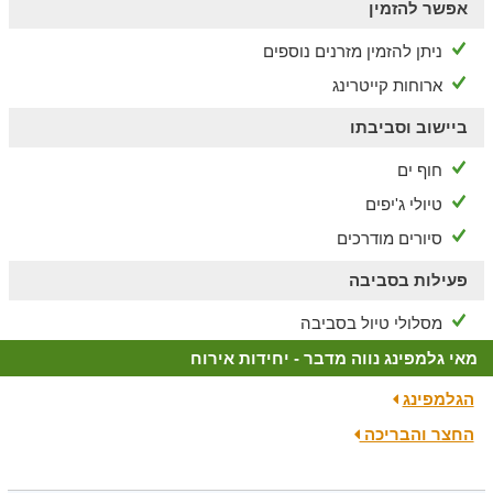
אפשר להזמין
ניתן להזמין מזרנים נוספים
ארוחות קייטרינג
ביישוב וסביבתו
חוף ים
טיולי ג'יפים
סיורים מודרכים
פעילות בסביבה
מסלולי טיול בסביבה
מאי גלמפינג נווה מדבר - יחידות אירוח
הגלמפינג
החצר והבריכה