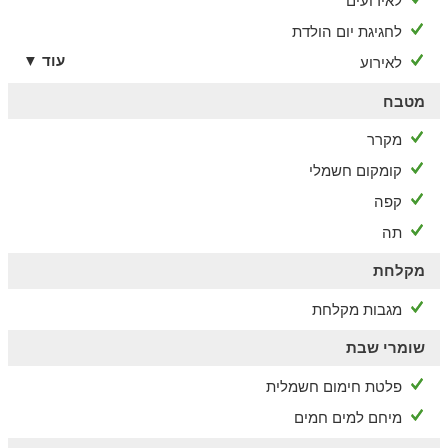
לאירועים
לחגיגת יום הולדת
עוד ▼
לאירוע
מטבח
מקרר
קומקום חשמלי
קפה
תה
מקלחת
מגבות מקלחת
שומרי שבת
פלטת חימום חשמלית
מיחם למים חמים