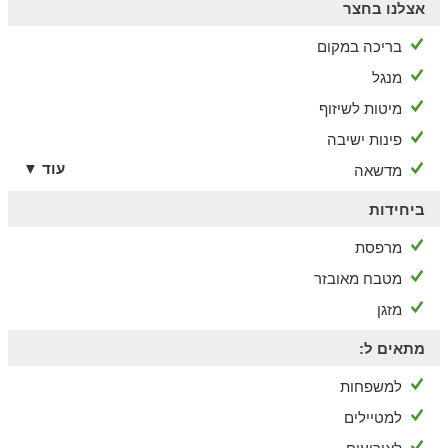
אצלנו בחצר
בריכה במקום
מנגל
מיטות לשיזוף
פינות ישיבה
עוד ▼
מדשאה
ביחידות
מרפסת
מטבח מאובזר
מזגן
מתאים ל:
למשפחות
למטיילים