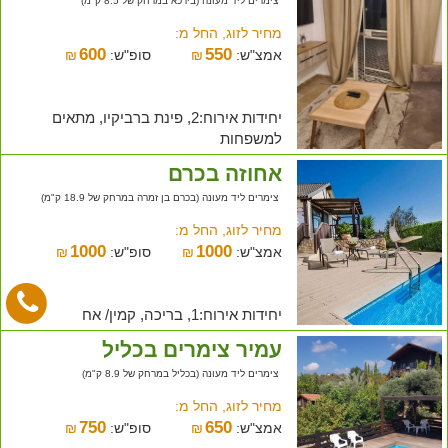
צימרים ליד מעונה (בירכא במרחק של 8.5 ק"מ)
מחיר לזוג, החל מ:
600
550
אמצ"ש:
₪
סופ"ש:
₪
יחידות אירוח:2, פינת ברביקיו, מתאים
למשפחות
אחוזה בכרם
צימרים ליד מעונה (בכרם בן זמרה במרחק של 18.9 ק"מ)
מחיר לזוג, החל מ:
1000
1000
אמצ"ש:
₪
סופ"ש:
₪
יחידות אירוח:1, בריכה, קמין/ אח
עמיר צימרים בכליל
צימרים ליד מעונה (בכליל במרחק של 8.9 ק"מ)
מחיר לזוג, החל מ:
750
650
אמצ"ש:
₪
סופ"ש:
₪