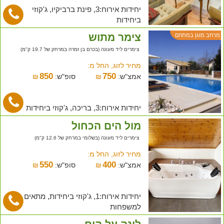
יחידות אירוח:3, פינת ברביקיו, ג'קוזי
ביחידות
צימר מתוש
מרחב מוגן במתחם
צימרים ליד מעונה (בכרם בן זמרה במרחק של 19.7 ק"מ)
מחיר לזוג, החל מ:
850
750
אמצ"ש:
₪
סופ"ש:
₪
יחידות אירוח:3, בריכה, ג'קוזי ביחידות
מול הים הכחול
צימרים ליד מעונה (בשלומי במרחק של 12.6 ק"מ)
מחיר לזוג, החל מ:
550
400
אמצ"ש:
₪
סופ"ש:
₪
יחידות אירוח:1, ג'קוזי ביחידות, מתאים
למשפחות