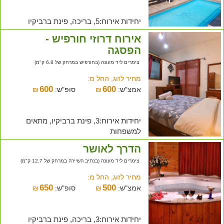
יחידות אירוח:5, בריכה, פינת ברביקיו
אירוח דרוזי חורפיש -
הפסגה
צימרים ליד מעונה (בחורפיש במרחק של 6.8 ק"מ)
מחיר לזוג, החל מ:
600
600
אמצ"ש:
₪
סופ"ש:
₪
יחידות אירוח:3, פינת ברביקיו, מתאים
למשפחות
הדרך לאושר
צימרים ליד מעונה (בנתיב השיירה במרחק של 12.7 ק"מ)
מחיר לזוג, החל מ:
650
500
אמצ"ש:
₪
סופ"ש:
₪
יחידות אירוח:3, בריכה, פינת ברביקיו