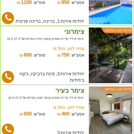
1100
950
אמצ"ש:
₪
סופ"ש:
₪
יחידות אירוח:1, בריכה, בריכה פרטית
צימרוני
מרחב מוגן במתחם
צימרים ליד קריית נטפים (באבן יהודה במרחק של 27.3 ק"מ)
מחיר לזוג, החל מ:
800
750
אמצ"ש:
₪
סופ"ש:
₪
יחידות אירוח:3, פינת ברביקיו, ג'קוזי
ביחידות
צימר בעיר
מרחב מוגן במתחם
צימרים ליד קריית נטפים (בכפר סבא במרחק של 21.5 ק"מ)
מחיר לזוג, החל מ:
500
400
אמצ"ש:
₪
סופ"ש:
₪
יחידות אירוח:3