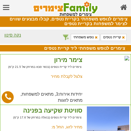
צימרים לנופש משפחתי בקריית נטפים, קבלו מבצעים שווים
לצימר למשפחות בקריית נטפים
נקה סינון
קריית נטפים
נופש משפחתי
צימרים לנופש משפחתי ליד קריית נטפים
צימר מירון
צימרים ליד קריית נטפים (בכפר סבא במרחק של 21.5 ק"מ)
צלצל לקבלת מחיר
יחידות אירוח:3, מתאים למשפחות,
מתאים לזוגות
סוויטת שקיעה בפנינה
צימרים ליד קריית נטפים (בנעלה במרחק של 17.6 ק"מ)
מחיר לזוג, החל מ: