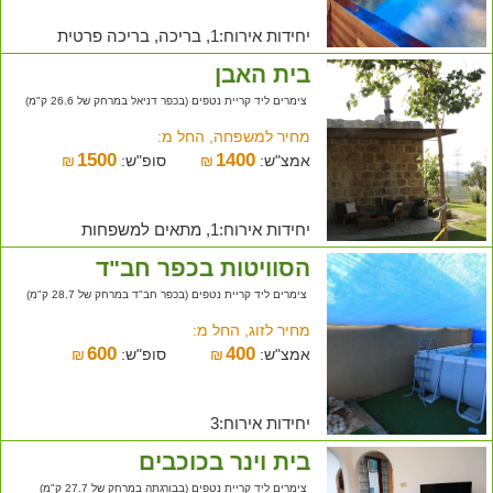
יחידות אירוח:1, בריכה, בריכה פרטית
בית האבן
צימרים ליד קריית נטפים (בכפר דניאל במרחק של 26.6 ק"מ)
מחיר למשפחה, החל מ:
1500
1400
אמצ"ש:
₪
סופ"ש:
₪
יחידות אירוח:1, מתאים למשפחות
הסוויטות בכפר חב"ד
צימרים ליד קריית נטפים (בכפר חב"ד במרחק של 28.7 ק"מ)
מחיר לזוג, החל מ:
600
400
אמצ"ש:
₪
סופ"ש:
₪
יחידות אירוח:3
בית וינר בכוכבים
צימרים ליד קריית נטפים (בבורגתה במרחק של 27.7 ק"מ)