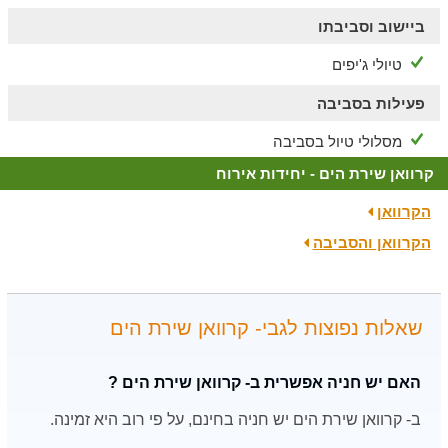
ביישוב וסביבתו
טיולי ג'יפים
פעילות בסביבה
מסלולי טיול בסביבה
קרוואן שירת הים - יחידות אירוח
הקרוואן
הקרוואן והסביבה
שאלות נפוצות לגבי- קרוואן שירת הים
האם יש חניה אפשרית ב- קרוואן שירת הים ?
ב- קרוואן שירת הים יש חניה בחינם, על פי רוב היא זמינה.