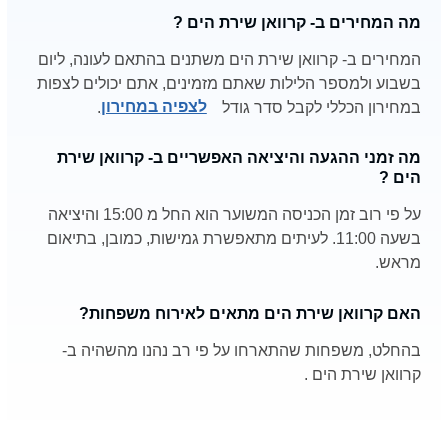
מה המחירים ב- קרוואן שירת הים ?
המחירים ב- קרוואן שירת הים משתנים בהתאם לעונה, ליום
בשבוע ולמספר הלילות שאתם מזמינים, אתם יכולים לצפות
במחירון הכללי לקבל סדר גודל
לצפיה במחירון
.
מה זמני ההגעה והיציאה האפשריים ב- קרוואן שירת
הים ?
על פי רוב זמן הכניסה המשוער הוא החל מ 15:00 והיציאה
בשעה 11:00. לעיתים מתאפשרת גמישות, כמובן, בתיאום
מראש.
האם קרוואן שירת הים מתאים לאירוח משפחות?
בהחלט, משפחות שהתארחו על פי רב נהנו מהשהיה ב-
קרוואן שירת הים .