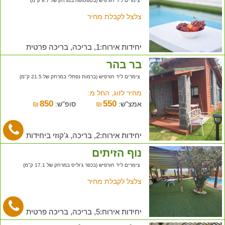
צימרים ליד חורפיש (בספסופה במרחק של 8.7 ק"מ)
צלצל לקבלת מחיר
יחידות אירוח:1, בריכה, בריכה פרטית
בר בהר
צימרים ליד חורפיש (ברמות נפתלי במרחק של 21.5 ק"מ)
מחיר לזוג, החל מ:
850
550
אמצ"ש:
₪
סופ"ש:
₪
יחידות אירוח:2, בריכה, ג'קוזי ביחידות
נוף הזיתים
צימרים ליד חורפיש (בכפר ג'וליס במרחק של 17.1 ק"מ)
צלצל לקבלת מחיר
יחידות אירוח:5, בריכה, בריכה פרטית