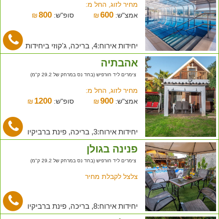
מחיר לזוג, החל מ:
800
600
אמצ"ש:
₪
סופ"ש:
₪
יחידות אירוח:4, בריכה, ג'קוזי ביחידות
אהבתיה
צימרים ליד חורפיש (בחד נס במרחק של 29.2 ק"מ)
מחיר לזוג, החל מ:
1200
900
אמצ"ש:
₪
סופ"ש:
₪
יחידות אירוח:3, בריכה, פינת ברביקיו
פנינה בגולן
צימרים ליד חורפיש (בחד נס במרחק של 29.2 ק"מ)
צלצל לקבלת מחיר
יחידות אירוח:8, בריכה, פינת ברביקיו