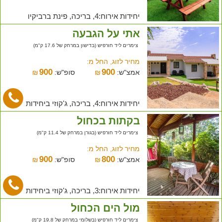
יחידות אירוח:4, בריכה, פינת ברביקיו
אתי על הגבעה
צימרים ליד חורפיש (בדישון במרחק של 17.6 ק"מ)
מחיר לזוג, החל מ:
900
900
אמצ"ש:
₪
סופ"ש:
₪
יחידות אירוח:4, בריכה, ג'קוזי ביחידות
בקתות בכחול
צימרים ליד חורפיש (בגורן במרחק של 11.4 ק"מ)
מחיר לזוג, החל מ:
900
800
אמצ"ש:
₪
סופ"ש:
₪
יחידות אירוח:3, בריכה, ג'קוזי ביחידות
מול הים הכחול
צימרים ליד חורפיש (בשלומי במרחק של 19.8 ק"מ)