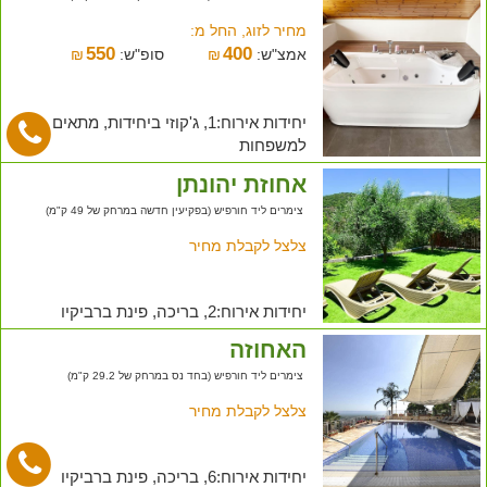
מחיר לזוג, החל מ:
550
400
אמצ"ש:
₪
סופ"ש:
₪
יחידות אירוח:1, ג'קוזי ביחידות, מתאים
למשפחות
אחוזת יהונתן
צימרים ליד חורפיש (בפקיעין חדשה במרחק של 49 ק"מ)
צלצל לקבלת מחיר
יחידות אירוח:2, בריכה, פינת ברביקיו
האחוזה
צימרים ליד חורפיש (בחד נס במרחק של 29.2 ק"מ)
צלצל לקבלת מחיר
יחידות אירוח:6, בריכה, פינת ברביקיו