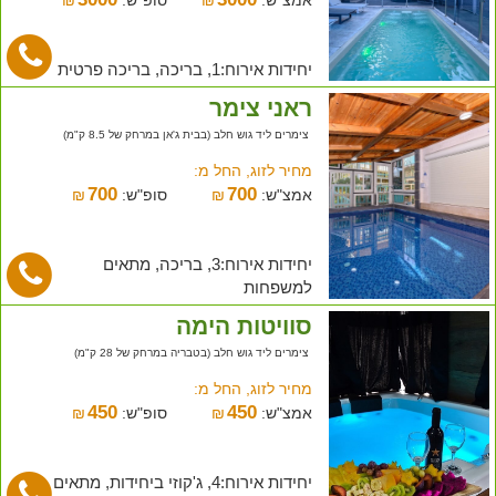
יחידות אירוח:1, בריכה, בריכה פרטית
ראני צימר
צימרים ליד גוש חלב (בבית ג'אן במרחק של 8.5 ק"מ)
מחיר לזוג, החל מ:
700
700
אמצ"ש:
₪
סופ"ש:
₪
יחידות אירוח:3, בריכה, מתאים
למשפחות
סוויטות הימה
צימרים ליד גוש חלב (בטבריה במרחק של 28 ק"מ)
מחיר לזוג, החל מ:
450
450
אמצ"ש:
₪
סופ"ש:
₪
יחידות אירוח:4, ג'קוזי ביחידות, מתאים