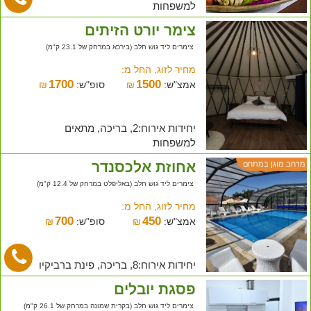
למשפחות
צימר יורט הזיתים
צימרים ליד גוש חלב (בירכא במרחק של 23.1 ק"מ)
מחיר לזוג, החל מ:
1700
1500
אמצ"ש:
₪
סופ"ש:
₪
יחידות אירוח:2, בריכה, מתאים
למשפחות
אחוזת אלכסנדר
מרחב מוגן במתחם
צימרים ליד גוש חלב (באליפלט במרחק של 12.4 ק"מ)
מחיר לזוג, החל מ:
700
450
אמצ"ש:
₪
סופ"ש:
₪
יחידות אירוח:8, בריכה, פינת ברביקיו
פסגת יובלים
צימרים ליד גוש חלב (בקרית שמונה במרחק של 26.1 ק"מ)