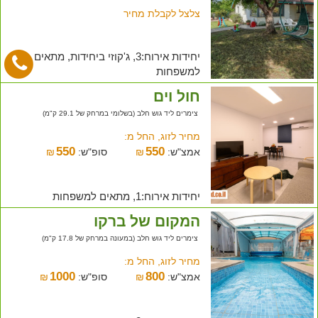
צלצל לקבלת מחיר
יחידות אירוח:3, ג'קוזי ביחידות, מתאים
למשפחות
חול וים
צימרים ליד גוש חלב (בשלומי במרחק של 29.1 ק"מ)
מחיר לזוג, החל מ:
550
550
אמצ"ש:
₪
סופ"ש:
₪
יחידות אירוח:1, מתאים למשפחות
המקום של ברקו
צימרים ליד גוש חלב (במעונה במרחק של 17.8 ק"מ)
מחיר לזוג, החל מ:
1000
800
אמצ"ש:
₪
סופ"ש:
₪