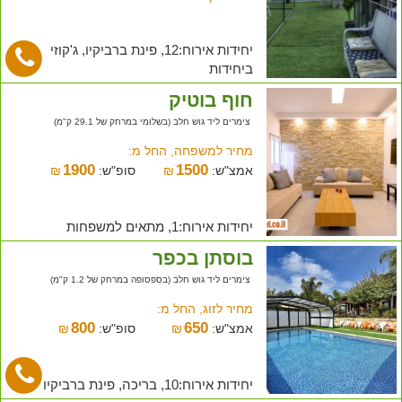
יחידות אירוח:12, פינת ברביקיו, ג'קוזי
ביחידות
חוף בוטיק
צימרים ליד גוש חלב (בשלומי במרחק של 29.1 ק"מ)
מחיר למשפחה, החל מ:
1900
1500
אמצ"ש:
₪
סופ"ש:
₪
יחידות אירוח:1, מתאים למשפחות
בוסתן בכפר
צימרים ליד גוש חלב (בספסופה במרחק של 1.2 ק"מ)
מחיר לזוג, החל מ:
800
650
אמצ"ש:
₪
סופ"ש:
₪
יחידות אירוח:10, בריכה, פינת ברביקיו