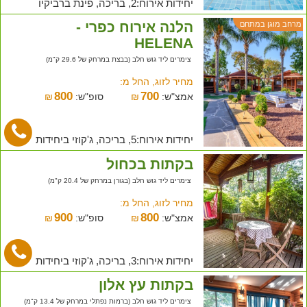
יחידות אירוח:2, בריכה, פינת ברביקיו
הלנה אירוח כפרי -
מרחב מוגן במתחם
HELENA
צימרים ליד גוש חלב (בבצת במרחק של 29.6 ק"מ)
מחיר לזוג, החל מ:
800
700
אמצ"ש:
₪
סופ"ש:
₪
יחידות אירוח:5, בריכה, ג'קוזי ביחידות
בקתות בכחול
צימרים ליד גוש חלב (בגורן במרחק של 20.4 ק"מ)
מחיר לזוג, החל מ:
900
800
אמצ"ש:
₪
סופ"ש:
₪
יחידות אירוח:3, בריכה, ג'קוזי ביחידות
בקתות עץ אלון
צימרים ליד גוש חלב (ברמות נפתלי במרחק של 13.4 ק"מ)