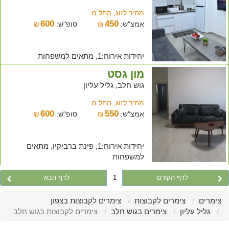
מחיר לזוג, החל מ:
600
450
אמצ"ש:
₪
סופ"ש:
₪
יחידות אירוח:1, מתאים למשפחות
מון גסט
גוש חלב, גליל עליון
מחיר לזוג, החל מ:
600
550
אמצ"ש:
₪
סופ"ש:
₪
יחידות אירוח:1, פינת ברביקיו, מתאים
למשפחות
לדף הקודם
1
לדף הבא
צימרים
צימרים לקבוצות
צימרים לקבוצות בצפון
גליל עליון
צימרים בגוש חלב
צימרים לקבוצות בגוש חלב