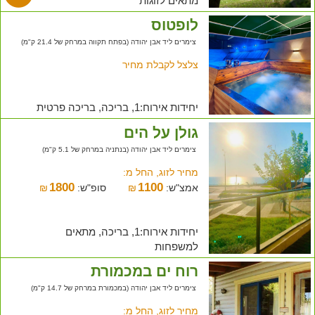
מתאים לזוגות
לופטוס
צימרים ליד אבן יהודה (בפתח תקווה במרחק של 21.4 ק"מ)
צלצל לקבלת מחיר
יחידות אירוח:1, בריכה, בריכה פרטית
גולן על הים
צימרים ליד אבן יהודה (בנתניה במרחק של 5.1 ק"מ)
מחיר לזוג, החל מ:
1800
1100
אמצ"ש:
₪
סופ"ש:
₪
יחידות אירוח:1, בריכה, מתאים
למשפחות
רוח ים במכמורת
צימרים ליד אבן יהודה (במכמורת במרחק של 14.7 ק"מ)
מחיר לזוג, החל מ: