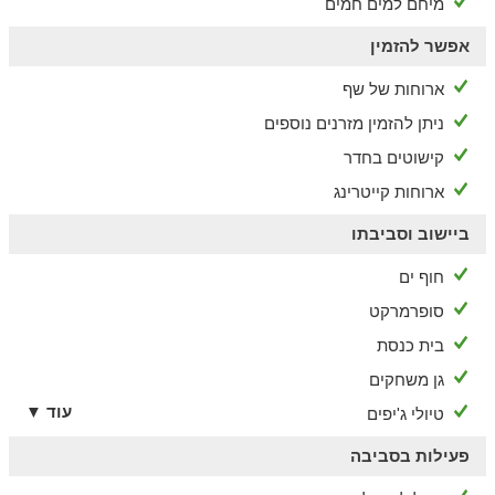
מיחם למים חמים
אפשר להזמין
ארוחות של שף
ניתן להזמין מזרנים נוספים
קישוטים בחדר
ארוחות קייטרינג
ביישוב וסביבתו
חוף ים
סופרמרקט
בית כנסת
גן משחקים
עוד ▼
טיולי ג'יפים
פעילות בסביבה