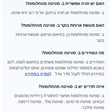
האם יש חניה אפשרית ב- סוויטה מהחלומות?
ב- סוויטה מהחלומות יש חניה בחינם, על פי רוב היא זמינה.
האם מוגשת ארוחת בוקר ב- סוויטה מהחלומות?
ב- סוויטה מהחלומות כן, בתיאום מראש, מוגשת ארוחת
בוקר.
מה המחירים ב- סוויטה מהחלומות?
המחירים ב- סוויטה מהחלומות משתנים בהתאם לעונה, ליום
בשבוע ולמספר הלילות שאתם מזמינים, אתם יכולים לצפות
במחירון הכללי לקבל סדר גודל
לצפיה במחירון
.
איזה חדרים יש ב- סוויטה מהחלומות?
ב- סוויטה מהחלומות אפשר להתארח ביחידות מהסוגים
הבאים: סוויטת פרימיום , סוויטת גולד , סוויטת דיימונד,
סוויטת סילבר.