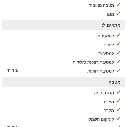
מטבח מאובזר
מזגן
מתאים ל:
למשפחות
לזוגות
למסיבות
למסיבת רווקות סולידית
עוד ▼
למסיבת רווקות
מטבח
מכונת קפה
מיקרו
מקרר
קומקום חשמלי