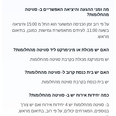
מה זמני ההגעה והיציאה האפשריים ב- סוויטה
מהחלומות?
על פי רוב זמן הכניסה המשוער הוא החל מ 15:00 והיציאה
בשעה 11:00. לעיתים מתאפשרת גמישות, כמובן, בתיאום
מראש.
האם יש מכולת או מינימרקט ליד סוויטה מהחלומות?
יש מינמרקט/ מכולת בקרבת סוויטה מהחלומות.
האם יש בית כנסת קרוב ל- סוויטה מהחלומות?
יש בית כנסת בקרבת סוויטה מהחלומות.
כמה יחידות אירוח יש ב- סוויטה מהחלומות?
ב- סוויטה מהחלומות יש 4 יחידות אירוח ואם יש צורך
בנוספים, המארחים יכולים, על פי רוב, בתיאום מראש,