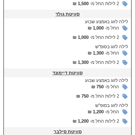
ברביקיו, תנור חימום ותאורת ערב מדהימה.
2 לילות החל מ-
1,500 ₪
סוויטת גולד
לילה
לזוג
באמצע שבוע
סוויטת דיימונד ללינה עד 4 איש כוללת:
החל מ-
1,000 ₪
ג'קוזי ספא זוגי מפנק
2 לילות החל מ-
1,000 ₪
מיטה זוגית וספה הנפתחת למיטה זוגית
חדר רחצה עם מקלחון, מגבות, חלוקים ותחליבי רחצה
לילה
לזוג
בסופ”ש
מטבח מאובזר הכולל מכונת אספרסו ועמדת קפה, מקרר, מיקרוגל,
החל מ-
1,300 ₪
כלי הגשה
פינת ישיבה נוחה טלוויזיה חכמה עם נטפליקס
2 לילות החל מ-
1,300 ₪
יציאה למרפסת פרטית עם שולחן וכיסאות
סוויטת דיימונד
לילה
לזוג
באמצע שבוע
החל מ-
750 ₪
סוויטת סילבר ללינה עד 4 איש כוללת:
2 לילות החל מ-
750 ₪
ג'קוזי ספא זוגי מפנק
מיטה זוגית וספה הנפתחת למיטה זוגית
לילה
לזוג
בסופ”ש
פינת ישיבה נוחה טלוויזיה חכמה עם נטפליקס
החל מ-
1,200 ₪
חדר רחצה עם מקלחון, מגבות, חלוקים ותחליבי רחצה
מטבח מאובזר הכולל מכונת אספרסו ועמדת קפה, מקרר, מיקרוגל,
2 לילות החל מ-
1,200 ₪
כלי הגשה
סוויטת סילבר