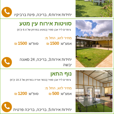
יחידות אירוח:4, בריכה, פינת ברביקיו
סוויטות אירוח עין מטע
צימרים ליד אבן ספיר (במטע במרחק של 8.4 ק"מ)
מחיר לזוג, החל מ:
1500
1500
אמצ"ש:
₪
סופ"ש:
₪
יחידות אירוח:3, בריכה, 24 סאונה
יבשה
נוף החאן
צימרים ליד אבן ספיר (בכפר אוריה במרחק של 18.3 ק"מ)
מחיר לזוג, החל מ:
1200
500
אמצ"ש:
₪
סופ"ש:
₪
יחידות אירוח:5, בריכה, בריכה פרטית