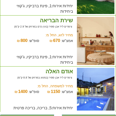
יחידות אירוח:1, פינת ברביקיו, ג'קוזי
ביחידות
שירת הבריאה
צימרים ליד אבן ספיר (בעין כרם במרחק של 2.9 ק"מ)
מחיר לזוג, החל מ:
800
670
אמצ"ש:
₪
סופ"ש:
₪
יחידות אירוח:1, פינת ברביקיו, ג'קוזי
ביחידות
אודם האלה
צימרים ליד אבן ספיר (במטע במרחק של 8.8 ק"מ)
מחיר למשפחה, החל מ:
1400
1150
אמצ"ש:
₪
סופ"ש:
₪
יחידות אירוח:5, בריכה, בריכה פרטית