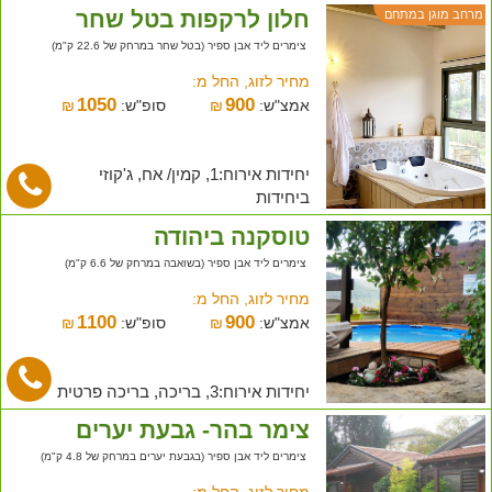
חלון לרקפות בטל שחר
מרחב מוגן במתחם
צימרים ליד אבן ספיר (בטל שחר במרחק של 22.6 ק"מ)
מחיר לזוג, החל מ:
1050
900
אמצ"ש:
₪
סופ"ש:
₪
יחידות אירוח:1, קמין/ אח, ג'קוזי
ביחידות
טוסקנה ביהודה
צימרים ליד אבן ספיר (בשואבה במרחק של 6.6 ק"מ)
מחיר לזוג, החל מ:
1100
900
אמצ"ש:
₪
סופ"ש:
₪
יחידות אירוח:3, בריכה, בריכה פרטית
צימר בהר- גבעת יערים
צימרים ליד אבן ספיר (בגבעת יערים במרחק של 4.8 ק"מ)
מחיר לזוג, החל מ: