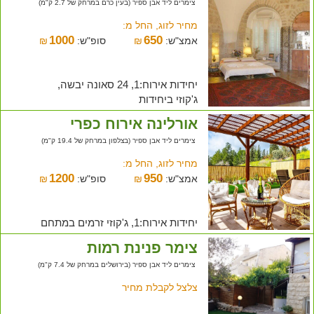
צימרים ליד אבן ספיר (בעין כרם במרחק של 2.7 ק"מ)
מחיר לזוג, החל מ:
1000
650
אמצ"ש:
₪
סופ"ש:
₪
יחידות אירוח:1, 24 סאונה יבשה,
ג'קוזי ביחידות
אורלינה אירוח כפרי
צימרים ליד אבן ספיר (בצלפון במרחק של 19.4 ק"מ)
מחיר לזוג, החל מ:
1200
950
אמצ"ש:
₪
סופ"ש:
₪
יחידות אירוח:1, ג'קוזי זרמים במתחם
צימר פנינת רמות
צימרים ליד אבן ספיר (בירושלים במרחק של 7.4 ק"מ)
צלצל לקבלת מחיר