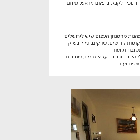
 ותוכלו לקבל, בתאום מראש, מיחם
הנות מהמגוון העצום שיש לירושלים
קומות קדושים, שווקים, טיול בשוק
שובחות ועוד.
הליכה ורכיבה על אופניים, שמורות
וסים ועוד.