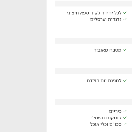
לכל יחידה ג'קוזי ספא חיצוני
נדנדות וערסלים
מטבח מאובזר
לחגיגת יום הולדת
כיריים
קומקום חשמלי
סכו"ם וכלי אוכל