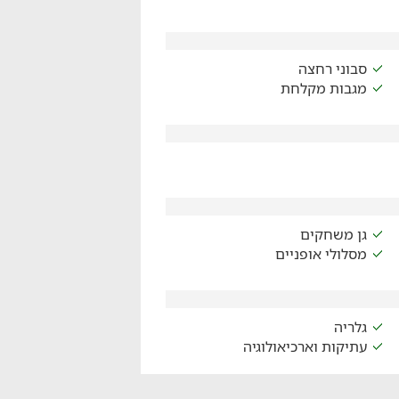
סבוני רחצה
מגבות מקלחת
גן משחקים
מסלולי אופניים
גלריה
עתיקות וארכיאולוגיה