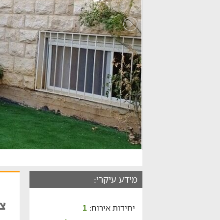
מידע עיקרי:
צ
יחידות אירוח:
1