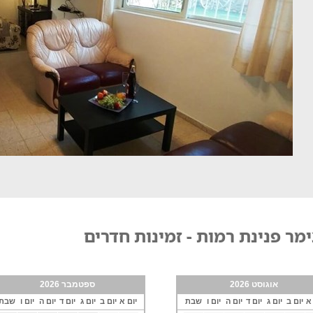
מר פנינת רמות - זמינות חדרים
אוגוסט 2026
ספטמבר 2026
 א
יום ב
יום ג
יום ד
יום ה
יום ו
שבת
יום א
יום ב
יום ג
יום ד
יום ה
יום ו
שבת