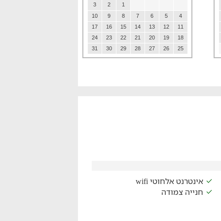
3
2
1
10
9
8
7
6
5
4
17
16
15
14
13
12
11
24
23
22
21
20
19
18
31
30
29
28
27
26
25
אינטרנט אלחוטי wifi
חנייה צמודה