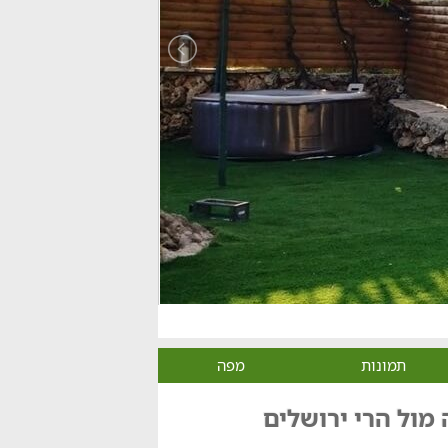
תמונות
מפה
מול הרי ירושלים