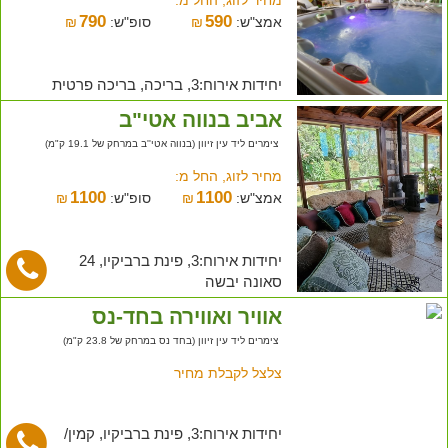
790
590
אמצ"ש:
₪
סופ"ש:
₪
יחידות אירוח:3, בריכה, בריכה פרטית
אביב בנווה אטי"ב
צימרים ליד עין זיוון (בנווה אטי''ב במרחק של 19.1 ק"מ)
מחיר לזוג, החל מ:
1100
1100
אמצ"ש:
₪
סופ"ש:
₪
יחידות אירוח:3, פינת ברביקיו, 24
סאונה יבשה
אוויר ואווירה בחד-נס
צימרים ליד עין זיוון (בחד נס במרחק של 23.8 ק"מ)
צלצל לקבלת מחיר
יחידות אירוח:3, פינת ברביקיו, קמין/