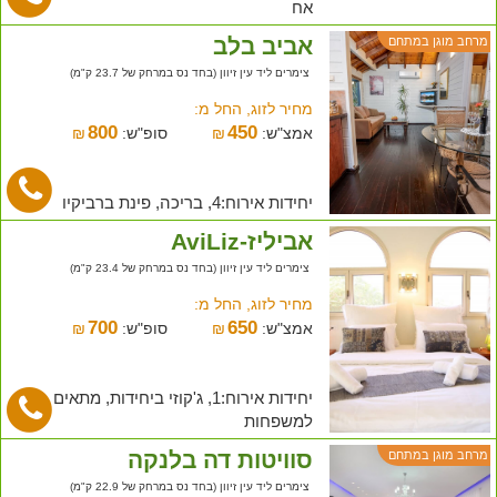
אח
אביב בלב
מרחב מוגן במתחם
צימרים ליד עין זיוון (בחד נס במרחק של 23.7 ק"מ)
מחיר לזוג, החל מ:
800
450
אמצ"ש:
₪
סופ"ש:
₪
יחידות אירוח:4, בריכה, פינת ברביקיו
אביליז-AviLiz
צימרים ליד עין זיוון (בחד נס במרחק של 23.4 ק"מ)
מחיר לזוג, החל מ:
700
650
אמצ"ש:
₪
סופ"ש:
₪
יחידות אירוח:1, ג'קוזי ביחידות, מתאים
למשפחות
סוויטות דה בלנקה
מרחב מוגן במתחם
צימרים ליד עין זיוון (בחד נס במרחק של 22.9 ק"מ)