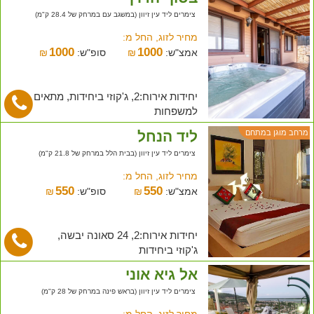
צימרים ליד עין זיוון (במשגב עם במרחק של 28.4 ק"מ)
מחיר לזוג, החל מ:
1000
1000
אמצ"ש:
₪
סופ"ש:
₪
יחידות אירוח:2, ג'קוזי ביחידות, מתאים
למשפחות
ליד הנחל
מרחב מוגן במתחם
צימרים ליד עין זיוון (בבית הלל במרחק של 21.8 ק"מ)
מחיר לזוג, החל מ:
550
550
אמצ"ש:
₪
סופ"ש:
₪
יחידות אירוח:2, 24 סאונה יבשה,
ג'קוזי ביחידות
אל גיא אוני
צימרים ליד עין זיוון (בראש פינה במרחק של 28 ק"מ)
מחיר לזוג, החל מ: