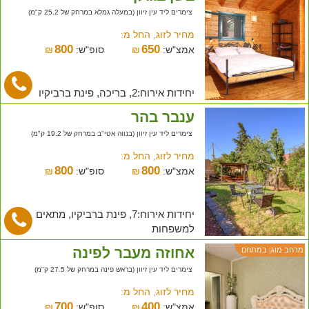
צימרים ליד עין זיוון (במעלה גמלא במרחק של 25.2 ק"מ)
מחיר לזוג, החל מ:
800
650
אמצ"ש:
₪
סופ"ש:
₪
יחידות אירוח:2, בריכה, פינת ברביקיו
ענבר בהר
צימרים ליד עין זיוון (בנווה אטי''ב במרחק של 19.2 ק"מ)
מחיר לזוג, החל מ:
800
800
אמצ"ש:
₪
סופ"ש:
₪
יחידות אירוח:7, פינת ברביקיו, מתאים
למשפחות
אחוזה מעבר לפינה
מרחב מוגן במתחם
צימרים ליד עין זיוון (בראש פינה במרחק של 27.5 ק"מ)
מחיר לזוג, החל מ:
700
400
אמצ"ש:
₪
סופ"ש:
₪