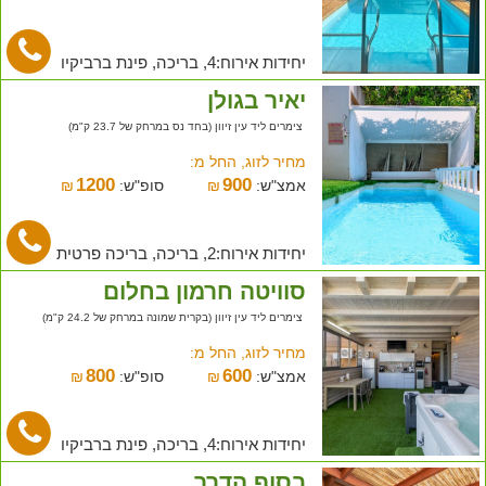
יחידות אירוח:4, בריכה, פינת ברביקיו
יאיר בגולן
צימרים ליד עין זיוון (בחד נס במרחק של 23.7 ק"מ)
מחיר לזוג, החל מ:
1200
900
אמצ"ש:
₪
סופ"ש:
₪
יחידות אירוח:2, בריכה, בריכה פרטית
סוויטה חרמון בחלום
צימרים ליד עין זיוון (בקרית שמונה במרחק של 24.2 ק"מ)
מחיר לזוג, החל מ:
800
600
אמצ"ש:
₪
סופ"ש:
₪
יחידות אירוח:4, בריכה, פינת ברביקיו
בסוף הדרך