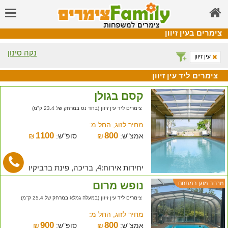
צימרים בעין זיוון
נקה סינון
עין זיוון
צימרים ליד עין זיוון
קסם בגולן
צימרים ליד עין זיוון (בחד נס במרחק של 23.4 ק"מ)
מחיר לזוג, החל מ:
1100
800
אמצ"ש:
₪
סופ"ש:
₪
יחידות אירוח:4, בריכה, פינת ברביקיו
נופש מרום
מרחב מוגן במתחם
צימרים ליד עין זיוון (במעלה גמלא במרחק של 25.4 ק"מ)
מחיר לזוג, החל מ:
900
800
אמצ"ש:
₪
סופ"ש:
₪