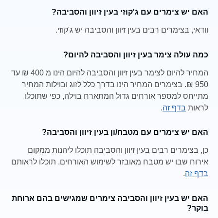
האם יש צימרים עם ג'קוזי בעין זיוון והסביבה?
וודאי, בצימרים רבים בעין זיוון והסביבה יש ג'קוזי.
כמה עולה צימר בעין זיוון והסביבה להיום?
המחיר להיום לצימר בעין זיוון והסביבה להיום הינו מ 400 ₪ עד
950 ₪. בצימרים המחיר הינו בדרך כלל לזוג ובוילות המחיר
מתייחס למספר אורחים גדול המתארח בוילה, כפי שתוכלו
לראות
בדף זה
.
האם יש צימרים עם מטבח/ון בעין זיוון והסביבה?
כן, בצימרים רבים בעין זיוון והסביבה תוכלו ליהנות ממקום
אירוח שבו יש מטבח מאובזר לשימוש האורחים. תוכלו לראותם
בדף זה
.
האם יש בעין זיוון והסביבה צימרים שמגישים בהם ארוחת
בוקר?