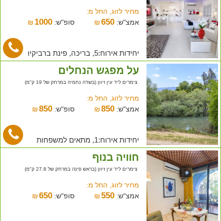
מחיר לזוג, החל מ:
1000
650
אמצ"ש:
₪
סופ"ש:
₪
יחידות אירוח:5, בריכה, פינת ברביקיו
על מפגש הנחלים
צימרים ליד עין זיוון (בשדה נחמיה במרחק של 19 ק"מ)
מחיר לזוג, החל מ:
850
850
אמצ"ש:
₪
סופ"ש:
₪
יחידות אירוח:1, מתאים למשפחות
חוויה בנוף
צימרים ליד עין זיוון (בראש פינה במרחק של 27.8 ק"מ)
מחיר לזוג, החל מ:
650
550
אמצ"ש:
₪
סופ"ש:
₪