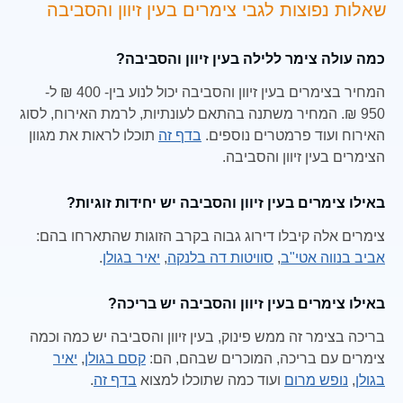
שאלות נפוצות לגבי צימרים בעין זיוון והסביבה
כמה עולה צימר ללילה בעין זיוון והסביבה?
המחיר בצימרים בעין זיוון והסביבה יכול לנוע בין- 400 ₪ ל-
950 ₪. המחיר משתנה בהתאם לעונתיות, לרמת האירוח, לסוג
האירוח ועוד פרמטרים נוספים.
בדף זה
תוכלו לראות את מגוון
הצימרים בעין זיוון והסביבה.
באילו צימרים בעין זיוון והסביבה יש יחידות זוגיות?
צימרים אלה קיבלו דירוג גבוה בקרב הזוגות שהתארחו בהם:
אביב בנווה אטי"ב
,
סוויטות דה בלנקה
,
יאיר בגולן
.
באילו צימרים בעין זיוון והסביבה יש בריכה?
בריכה בצימר זה ממש פינוק, בעין זיוון והסביבה יש כמה וכמה
צימרים עם בריכה, המוכרים שבהם, הם:
קסם בגולן
,
יאיר
בגולן
,
נופש מרום
ועוד כמה שתוכלו למצוא
בדף זה
.