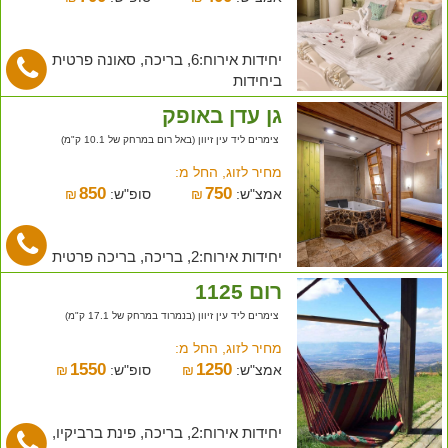
יחידות אירוח:6, בריכה, סאונה פרטית
ביחידות
גן עדן באופק
צימרים ליד עין זיוון (באל רום במרחק של 10.1 ק"מ)
מחיר לזוג, החל מ:
850
750
אמצ"ש:
₪
סופ"ש:
₪
יחידות אירוח:2, בריכה, בריכה פרטית
רום 1125
צימרים ליד עין זיוון (בנמרוד במרחק של 17.1 ק"מ)
מחיר לזוג, החל מ:
1550
1250
אמצ"ש:
₪
סופ"ש:
₪
יחידות אירוח:2, בריכה, פינת ברביקיו,