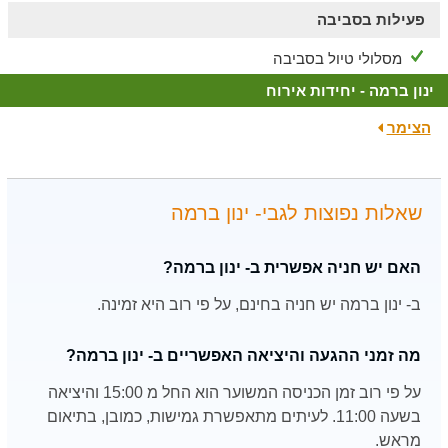
פעילות בסביבה
מסלולי טיול בסביבה
ינון ברמה - יחידות אירוח
הצימר
שאלות נפוצות לגבי- ינון ברמה
האם יש חניה אפשרית ב- ינון ברמה?
ב- ינון ברמה יש חניה בחינם, על פי רוב היא זמינה.
מה זמני ההגעה והיציאה האפשריים ב- ינון ברמה?
על פי רוב זמן הכניסה המשוער הוא החל מ 15:00 והיציאה
בשעה 11:00. לעיתים מתאפשרת גמישות, כמובן, בתיאום
מראש.