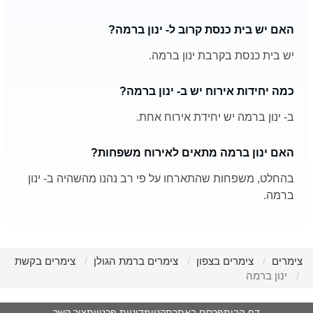
האם יש בית כנסת קרוב ל- ינון ברמה?
יש בית כנסת בקרבת ינון ברמה.
כמה יחידות אירוח יש ב- ינון ברמה?
ב- ינון ברמה יש יחידת אירוח אחת.
האם ינון ברמה מתאים לאירוח משפחות?
בהחלט, משפחות שהתארחו על פי רב נהנו מהשהיה ב- ינון
ברמה.
צימרים
צימרים בצפון
צימרים ברמת הגולן
צימרים בקשת
ינון ברמה
דף הבית
פרסם באתר
תקנון
מדיניות פרטיות
צור קשר