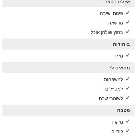
אצלנו בחצר
פינות ישיבה
מדשאה
בחוץ שולחן אוכל
ביחידות
מזגן
מתאים ל:
למשפחות
למטיילים
לשומרי שבת
מטבח
מיקרו
כיריים