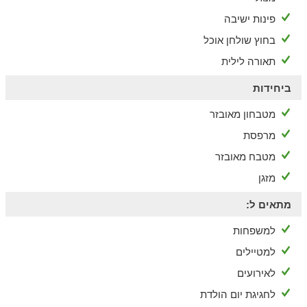
פינות ישיבה
בחוץ שולחן אוכל
תאורה לילית
ביחידות
מטבחון מאובזר
מרפסת
מטבח מאובזר
מזגן
מתאים ל:
למשפחות
למטיילים
לאירועים
לחגיגת יום הולדת