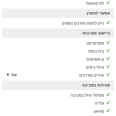
לול פעוטות
אפשר להזמין
ניתן להזמין מזרנים נוספים
ביישוב וסביבתו
סופרמרקט
בית כנסת
גן משחקים
טיולי ג'יפים
עוד ▼
סיורים מודרכים
פעילות בסביבה
מסלולי טיול בסביבה
גלריה
מוזיאון