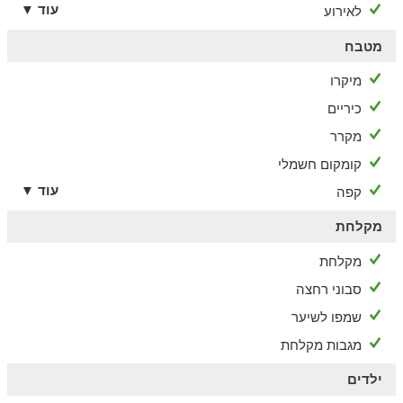
עוד ▼
לאירוע
מטבח
מיקרו
כיריים
מקרר
קומקום חשמלי
עוד ▼
קפה
מקלחת
מקלחת
סבוני רחצה
שמפו לשיער
מגבות מקלחת
ילדים