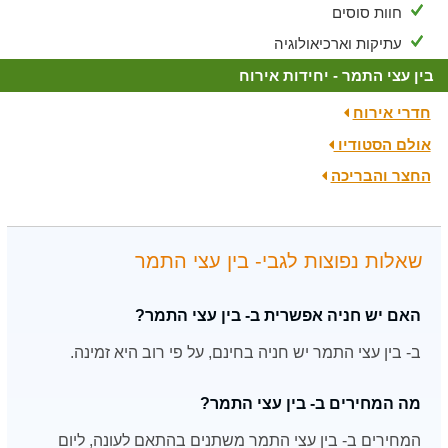
חוות סוסים
עתיקות וארכיאולוגיה
בין עצי התמר - יחידות אירוח
חדרי אירוח
אולם הסטודיו
החצר והבריכה
שאלות נפוצות לגבי- בין עצי התמר
האם יש חניה אפשרית ב- בין עצי התמר?
ב- בין עצי התמר יש חניה בחינם, על פי רוב היא זמינה.
מה המחירים ב- בין עצי התמר?
המחירים ב- בין עצי התמר משתנים בהתאם לעונה, ליום