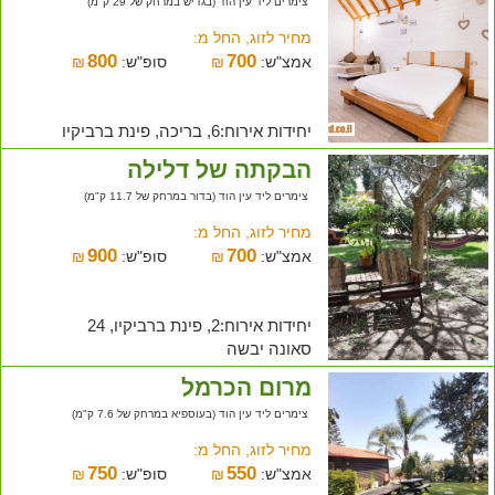
צימרים ליד עין הוד (בגדיש במרחק של 29 ק"מ)
מחיר לזוג, החל מ:
800
700
אמצ"ש:
₪
סופ"ש:
₪
יחידות אירוח:6, בריכה, פינת ברביקיו
הבקתה של דלילה
צימרים ליד עין הוד (בדור במרחק של 11.7 ק"מ)
מחיר לזוג, החל מ:
900
700
אמצ"ש:
₪
סופ"ש:
₪
יחידות אירוח:2, פינת ברביקיו, 24
סאונה יבשה
מרום הכרמל
צימרים ליד עין הוד (בעוספיא במרחק של 7.6 ק"מ)
מחיר לזוג, החל מ:
750
550
אמצ"ש:
₪
סופ"ש:
₪