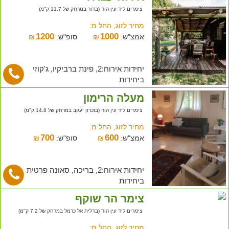
צימרים ליד עין הוד (בדור במרחק של 11.7 ק"מ)
מחיר לזוג, החל מ:
1200
1000
אמצ"ש:
₪
סופ"ש:
₪
יחידות אירוח:2, פינת ברביקיו, ג'קוזי
ביחידות
מעלה הרימון
צימרים ליד עין הוד (בזכרון יעקב במרחק של 14.8 ק"מ)
מחיר לזוג, החל מ:
700
600
אמצ"ש:
₪
סופ"ש:
₪
יחידות אירוח:2, בריכה, סאונה פרטית
ביחידות
צימר הר שוקף
צימרים ליד עין הוד (בדלית אל כרמל במרחק של 7.2 ק"מ)
מחיר לזוג, החל מ: