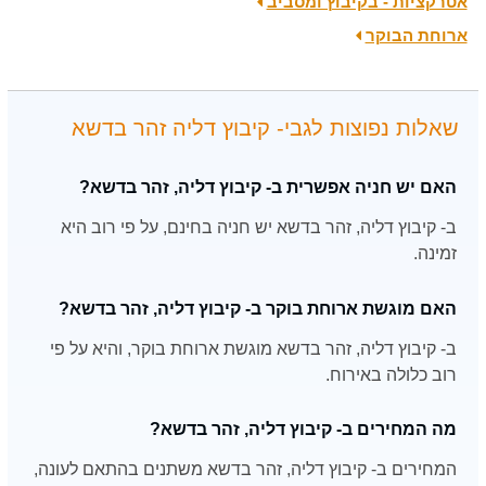
אטרקציות - בקיבוץ ומסביב
ארוחת הבוקר
שאלות נפוצות לגבי- קיבוץ דליה זהר בדשא
האם יש חניה אפשרית ב- קיבוץ דליה, זהר בדשא?
ב- קיבוץ דליה, זהר בדשא יש חניה בחינם, על פי רוב היא
זמינה.
האם מוגשת ארוחת בוקר ב- קיבוץ דליה, זהר בדשא?
ב- קיבוץ דליה, זהר בדשא מוגשת ארוחת בוקר, והיא על פי
רוב כלולה באירוח.
מה המחירים ב- קיבוץ דליה, זהר בדשא?
המחירים ב- קיבוץ דליה, זהר בדשא משתנים בהתאם לעונה,