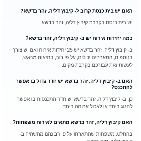
האם יש בית כנסת קרוב ל- קיבוץ דליה, זהר בדשא?
יש בית כנסת בקרבת קיבוץ דליה, זהר בדשא.
כמה יחידות אירוח יש ב- קיבוץ דליה, זהר בדשא?
ב- קיבוץ דליה, זהר בדשא יש 25 יחידות אירוח ואם יש צורך
בנוספים, המארחים יכולים, על פי רוב, בתיאום מראש,
לעשות זאת עבורכם בקרבת מקום.
האם ב- קיבוץ דליה, זהר בדשא יש חדר גדול בו אפשר
להתכנס?
כן, ב- קיבוץ דליה, זהר בדשא יש חדר התכנסות בו אפשר
לחגוג ביחד או לאכול ארוחה ביחד.
האם קיבוץ דליה, זהר בדשא מתאים לאירוח משפחות?
בהחלט, משפחות שהתארחו על פי רב נהנו מהשהיה ב-