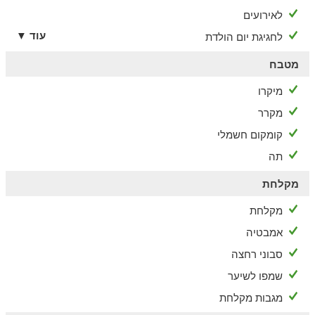
לאירועים
עוד ▼
לחגיגת יום הולדת
מטבח
מיקרו
מקרר
קומקום חשמלי
תה
מקלחת
מקלחת
אמבטיה
סבוני רחצה
שמפו לשיער
מגבות מקלחת