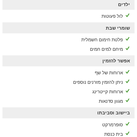
ילדים
לול פעוטות
שומרי שבת
פלטת חימום חשמלית
מיחם למים חמים
אפשר להזמין
ארוחות של שף
ניתן להזמין מזרנים נוספים
ארוחות קייטרינג
מגוון סדנאות
ביישוב וסביבתו
סופרמרקט
בית כנסת