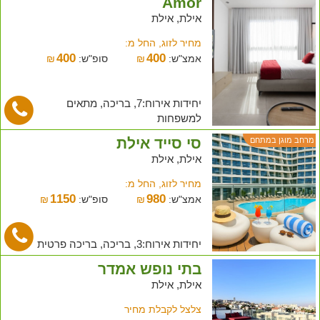
Amor
אילת, אילת
מחיר לזוג, החל מ:
400
400
אמצ"ש:
₪
סופ"ש:
₪
יחידות אירוח:7, בריכה, מתאים
למשפחות
סי סייד אילת
מרחב מוגן במתחם
אילת, אילת
מחיר לזוג, החל מ:
1150
980
אמצ"ש:
₪
סופ"ש:
₪
יחידות אירוח:3, בריכה, בריכה פרטית
בתי נופש אמדר
אילת, אילת
צלצל לקבלת מחיר