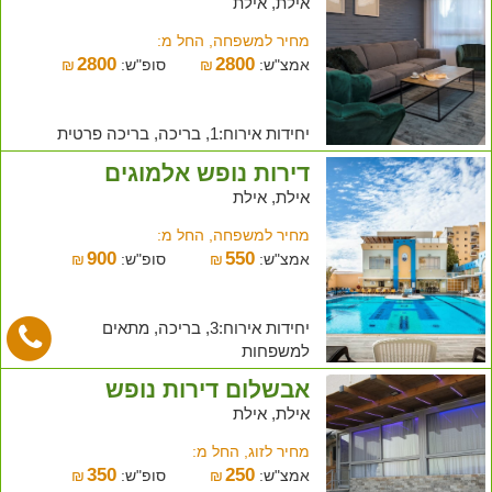
אילת, אילת
מחיר למשפחה, החל מ:
2800
2800
אמצ"ש:
₪
סופ"ש:
₪
יחידות אירוח:1, בריכה, בריכה פרטית
דירות נופש אלמוגים
אילת, אילת
מחיר למשפחה, החל מ:
900
550
אמצ"ש:
₪
סופ"ש:
₪
יחידות אירוח:3, בריכה, מתאים
למשפחות
אבשלום דירות נופש
אילת, אילת
מחיר לזוג, החל מ:
350
250
אמצ"ש:
₪
סופ"ש:
₪