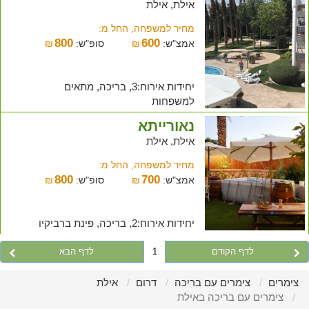
אילת, אילת
מחיר למשפחה, החל מ:
800
600
אמצ"ש:
₪
סופ"ש:
₪
יחידות אירוח:3, בריכה, מתאים
למשפחות
נאורייתא
אילת, אילת
מחיר למשפחה, החל מ:
800
700
אמצ"ש:
₪
סופ"ש:
₪
יחידות אירוח:2, בריכה, פינת ברביקיו
לדף הקודם
1
לדף הבא
צימרים
צימרים עם בריכה
דרום
אילת
צימרים עם בריכה באילת