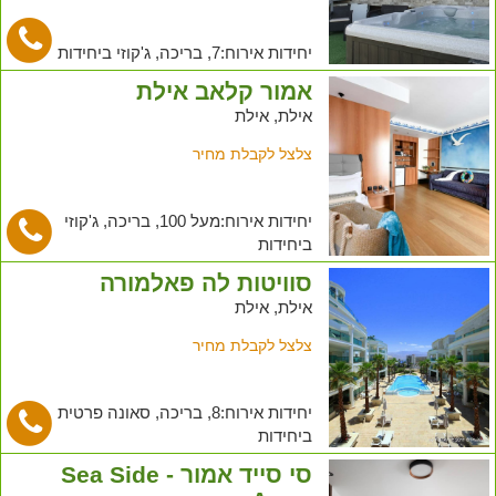
יחידות אירוח:7, בריכה, ג'קוזי ביחידות
אמור קלאב אילת
אילת, אילת
צלצל לקבלת מחיר
יחידות אירוח:מעל 100, בריכה, ג'קוזי
ביחידות
סוויטות לה פאלמורה
אילת, אילת
צלצל לקבלת מחיר
יחידות אירוח:8, בריכה, סאונה פרטית
ביחידות
סי סייד אמור - Sea Side