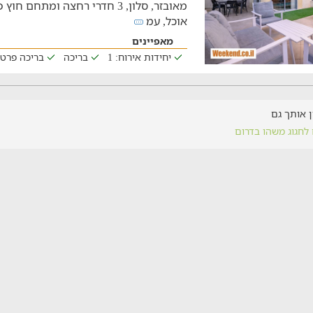
מאובזר, סלון, 3 חדרי רחצה ומתח
אוכל, עמ
מאפיינים
יחידות אירוח: 1
בריכה
בריכה פרט
ין אותך גם
 לחגוג משהו בדרום