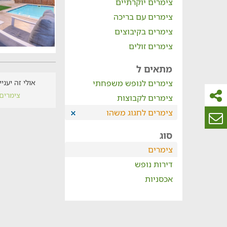
צימרים יוקרתיים
צימרים עם בריכה
צימרים בקיבוצים
צימרים זולים
מתאים ל
צימרים לנופש משפחתי
אולי זה יעני
צימרים
צימרים לקבוצות
צימרים לחגוג משהו
סוג
צימרים
דירות נופש
אכסניות