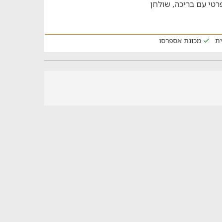
ם חוץ פרטי עם בריכה, שולחן
ית
מכונת אספרסו