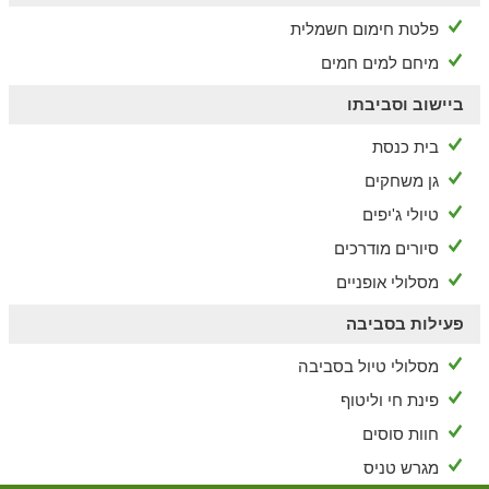
פלטת חימום חשמלית
מיחם למים חמים
ביישוב וסביבתו
בית כנסת
גן משחקים
טיולי ג'יפים
סיורים מודרכים
מסלולי אופניים
פעילות בסביבה
מסלולי טיול בסביבה
פינת חי וליטוף
חוות סוסים
מגרש טניס