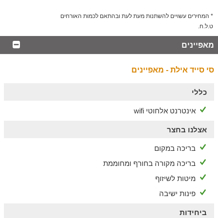
* המחירים עשויים להשתנות מעת לעת ובהתאם לכמות האורחים
ט.ל.ח.
מאפיינים
סי סייד אילת - מאפיינים
כללי
אינטרנט אלחוטי wifi
אצלנו בחצר
בריכה במקום
בריכה מקורה בחורף ומחוממת
מיטות לשיזוף
פינות ישיבה
ביחידות