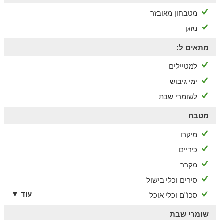
מטבחון מאובזר
מזגן
מתאים ל:
למטיילים
ימי גיבוש
לשומרי שבת
מטבח
מיקרו
כיריים
מקרר
סירים וכלי בישול
עוד ▼
סכו"ם וכלי אוכל
שומרי שבת