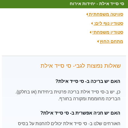
סי סייד אילת - יחידות אירוח
סוויטה משפחתית
סטודיו נוף לים:
סטודיו משפחתי
מתחם החוץ
שאלות נפוצות לגבי- סי סייד אילת
האם יש בריכה ב- סי סייד אילת?
כן, יש ב-סי סייד אילת בריכה פרטית ביחידות (או בחלקן).
הבריכה מחוממת ומקורה בחורף.
האם יש חניה אפשרית ב- סי סייד אילת?
האורחים שלנו ב- סי סייד אילת יכולים להחנות על בסיס