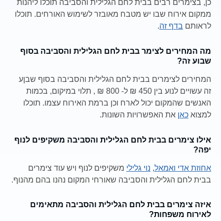
כן, בצימרים רבים בבית לחם הגלילית והסביבה תוכלו ליהנות
ממקום אירוח שבו יש מטבח מאובזר לשימוש האורחים. תוכלו
לראותם
בדף זה
.
מה המחירים לצימר בבית לחם הגלילית והסביבה בסוף
שבוע זה?
המחירים לצימרים בבית לחם הגלילית והסביבה בסוף שבןע
זה עשויים לנוע בין 450 ₪ ל- 800 ₪ , תלוי במיקום, בכמות
האנשים שהמקום יכול לארח וכן ברמת האירוח עצמו. תוכלו
למצוא
כאן
את האפשרויות השונות.
אילו צימרים בבית לחם הגלילית והסביבה משקיפים לנוף
יפה?
אחוזת אדי ואמאל
,
נוי גלילי
משקיפים לנוף ויש עוד צימרים
בבית לחם הגלילית והסביבה שאורחי המקום נהנו בהם מהנוף.
איזה צימרים בבית לחם הגלילית והסביבה מתאימים
לאירוח משפחות?