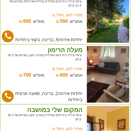
צימרים ליד בית לחם הגלילית (בדלית אל כרמל במרחק של
12.4 ק"מ)
מחיר לזוג, החל מ:
600
550
אמצ"ש:
₪
סופ"ש:
₪
יחידות אירוח:9, בריכה, ג'קוזי ביחידות
מעלה הרימון
צימרים ליד בית לחם הגלילית (בזכרון יעקב במרחק של 29.2
ק"מ)
מחיר לזוג, החל מ:
700
600
אמצ"ש:
₪
סופ"ש:
₪
יחידות אירוח:2, בריכה, סאונה פרטית
ביחידות
המקום שלי במושבה
צימרים ליד בית לחם הגלילית (בזכרון יעקב במרחק של 28.3
ק"מ)
מחיר לזוג, החל מ: