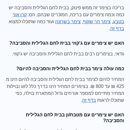
בריכה בצימר זה ממש פינוק, בבית לחם הגלילית והסביבה יש
כמה וכמה צימרים עם בריכה, המוכרים שבהם, הם:
קרן אור
בטבע
,
צימר הר שוקף
,
צימר בשרונה
ועוד כמה שתוכלו למצוא
בדף זה
.
האם יש צימרים עם ג'קוזי בבית לחם הגלילית והסביבה?
וודאי, בצימרים רבים בבית לחם הגלילית והסביבה יש ג'קוזי.
כמה עולה צימר בבית לחם הגלילית והסביבה להיום?
המחיר להיום לצימר בבית לחם הגלילית והסביבה להיום הינו מ
425 ₪ עד 800 ₪. בצימרים המחיר הינו בדרך כלל לזוג ובוילות
המחיר מתייחס למספר אורחים גדול המתארח בוילה, כפי
שתוכלו לראות
בדף זה
.
האם יש צימרים עם מטבח/ון בבית לחם הגלילית
והסביבה?