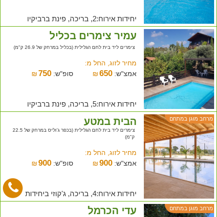
יחידות אירוח:2, בריכה, פינת ברביקיו
עמיר צימרים בכליל
צימרים ליד בית לחם הגלילית (בכליל במרחק של 26.9 ק"מ)
מחיר לזוג, החל מ:
750
650
אמצ"ש:
₪
סופ"ש:
₪
יחידות אירוח:5, בריכה, פינת ברביקיו
הבית במטע
מרחב מוגן במתחם
צימרים ליד בית לחם הגלילית (בכפר ג'וליס במרחק של 22.5
ק"מ)
מחיר לזוג, החל מ:
900
900
אמצ"ש:
₪
סופ"ש:
₪
יחידות אירוח:4, בריכה, ג'קוזי ביחידות
עדי הכרמל
מרחב מוגן במתחם