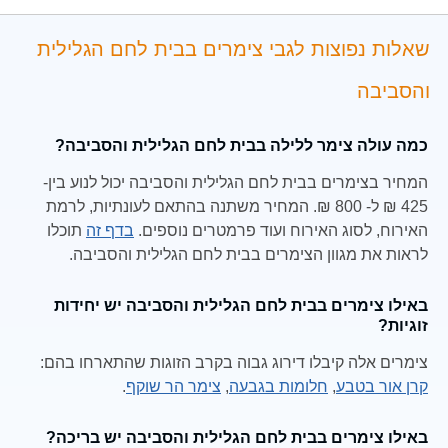
שאלות נפוצות לגבי צימרים בבית לחם הגלילית
והסביבה
כמה עולה צימר ללילה בבית לחם הגלילית והסביבה?
המחיר בצימרים בבית לחם הגלילית והסביבה יכול לנוע בין-
425 ₪ ל- 800 ₪. המחיר משתנה בהתאם לעונתיות, לרמת
האירוח, לסוג האירוח ועוד פרמטרים נוספים.
בדף זה
תוכלו
לראות את מגוון הצימרים בבית לחם הגלילית והסביבה.
באילו צימרים בבית לחם הגלילית והסביבה יש יחידות
זוגיות?
צימרים אלה קיבלו דירוג גבוה בקרב הזוגות שהתארחו בהם:
קרן אור בטבע
,
חלומות בגבעה
,
צימר הר שוקף
.
באילו צימרים בבית לחם הגלילית והסביבה יש בריכה?