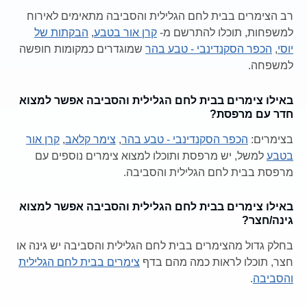
רב הצימרים בבית לחם הגלילית והסביבה מתאימים לאירוח
למשפחות, תוכלו להתרשם מ-
קרן אור בטבע
,
הבקתות של
יוסי
,
הכפר הסקנדינבי - טבע בהר
שמוגדרים כמקומות חופשה
למשפחה.
באילו צימרים בבית לחם הגלילית והסביבה אפשר למצוא
חדר עם מרפסת?
בצימרים:
הכפר הסקנדינבי - טבע בהר
,
צימר קלאב
,
קרן אור
בטבע
למשל, יש מרפסת ותוכלו למצוא צימרים נוספים עם
מרפסת בבית לחם הגלילית והסביבה.
באילו צימרים בבית לחם הגלילית והסביבה אפשר למצוא
גינה/חצר?
בחלק גדול מהצימרים בבית לחם הגלילית והסביבה יש גינה או
חצר, תוכלו לראות כמה מהם בדף
צימרים בבית לחם הגלילית
והסביבה
.