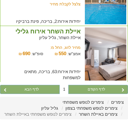
צלצל לקבלת מחיר
יחידות אירוח:2, בריכה, פינת ברביקיו
איילת השחר אירוח גלילי
איילת השחר, גליל עליון
מחיר לזוג, החל מ:
690
550
אמצ"ש:
₪
סופ"ש:
₪
יחידות אירוח:63, בריכה, מתאים
למשפחות
לדף הקודם
1
לדף הבא
צימרים
צימרים לנופש משפחתי
צימרים לנופש משפחתי בצפון
גליל עליון
צימרים באיילת השחר
צימרים לנופש משפחתי באיילת השחר