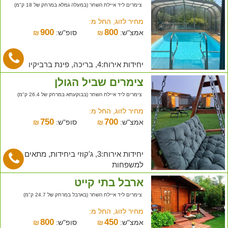
צימרים ליד איילת השחר (במעלה גמלא במרחק של 18 ק"מ)
מחיר לזוג, החל מ:
900
800
אמצ"ש:
₪
סופ"ש:
₪
יחידות אירוח:4, בריכה, פינת ברביקיו
צימרים שביל הגולן
צימרים ליד איילת השחר (בבוקעתא במרחק של 26.4 ק"מ)
מחיר לזוג, החל מ:
750
700
אמצ"ש:
₪
סופ"ש:
₪
יחידות אירוח:3, ג'קוזי ביחידות, מתאים
למשפחות
ארבל בתי קייט
צימרים ליד איילת השחר (בארבל במרחק של 24.7 ק"מ)
מחיר לזוג, החל מ:
800
450
אמצ"ש:
₪
סופ"ש:
₪