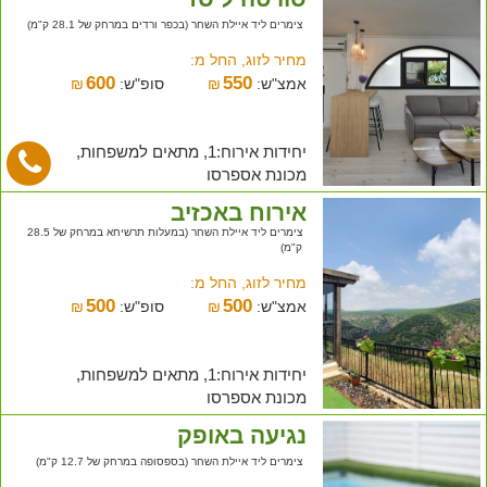
צימרים ליד איילת השחר (בכפר ורדים במרחק של 28.1 ק"מ)
מחיר לזוג, החל מ:
600
550
אמצ"ש:
₪
סופ"ש:
₪
יחידות אירוח:1, מתאים למשפחות,
מכונת אספרסו
אירוח באכזיב
צימרים ליד איילת השחר (במעלות תרשיחא במרחק של 28.5
ק"מ)
מחיר לזוג, החל מ:
500
500
אמצ"ש:
₪
סופ"ש:
₪
יחידות אירוח:1, מתאים למשפחות,
מכונת אספרסו
נגיעה באופק
צימרים ליד איילת השחר (בספסופה במרחק של 12.7 ק"מ)