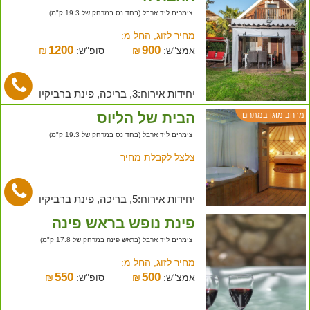
צימרים ליד ארבל (בחד נס במרחק של 19.3 ק"מ)
מחיר לזוג, החל מ:
1200
900
אמצ"ש:
₪
סופ"ש:
₪
יחידות אירוח:3, בריכה, פינת ברביקיו
הבית של הליוס
מרחב מוגן במתחם
צימרים ליד ארבל (בחד נס במרחק של 19.3 ק"מ)
צלצל לקבלת מחיר
יחידות אירוח:5, בריכה, פינת ברביקיו
פינת נופש בראש פינה
צימרים ליד ארבל (בראש פינה במרחק של 17.8 ק"מ)
מחיר לזוג, החל מ:
550
500
אמצ"ש:
₪
סופ"ש:
₪