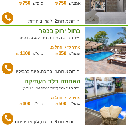
750
750
אמצ"ש:
₪
סופ"ש:
₪
יחידות אירוח:2, ג'קוזי ביחידות
כחול ירוק בכפר
צימרים ליד ארבל (בחד נס במרחק של 19.3 ק"מ)
מחיר לזוג, החל מ:
1100
850
אמצ"ש:
₪
סופ"ש:
₪
יחידות אירוח:4, בריכה, פינת ברביקיו
האחוזה בלב העתיקה
צימרים ליד ארבל (בצפת במרחק של 17.3 ק"מ)
מחיר לזוג, החל מ:
600
500
אמצ"ש:
₪
סופ"ש:
₪
יחידות אירוח:9, בריכה, ג'קוזי ביחידות