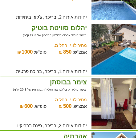
יחידות אירוח:3, בריכה, ג'קוזי ביחידות
יהלום סוויטת בוטיק
צימרים ליד ארבל (בדלתון במרחק של 22.8 ק"מ)
מחיר לזוג, החל מ:
1000
850
אמצ"ש:
₪
סופ"ש:
₪
יחידות אירוח:1, בריכה, בריכה פרטית
צימר בבוסתן
צימרים ליד ארבל (בחצור הגלילית במרחק של 20.3 ק"מ)
מחיר לזוג, החל מ:
600
500
אמצ"ש:
₪
סופ"ש:
₪
יחידות אירוח:2, בריכה, פינת ברביקיו
אהבתיה