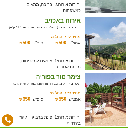
יחידות אירוח:2, בריכה, מתאים
למשפחות
אירוח באכזיב
צימרים ליד ארבל (במעלות תרשיחא במרחק של 31.1 ק"מ)
מחיר לזוג, החל מ:
500
500
אמצ"ש:
₪
סופ"ש:
₪
יחידות אירוח:1, מתאים למשפחות,
מכונת אספרסו
צימר מור בפוריה
צימרים ליד ארבל (בפוריה נווה עובד במרחק של 9 ק"מ)
מחיר לזוג, החל מ:
650
550
אמצ"ש:
₪
סופ"ש:
₪
יחידות אירוח:1, פינת ברביקיו, ג'קוזי
ביחידות