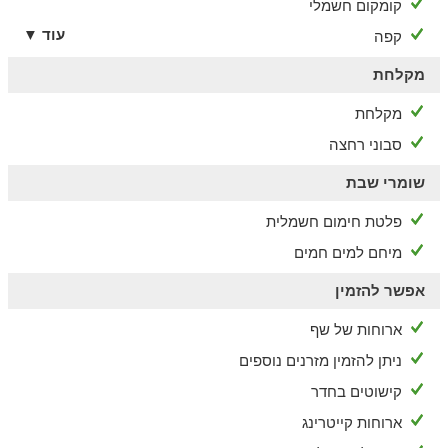
קומקום חשמלי
עוד ▼
קפה
מקלחת
מקלחת
סבוני רחצה
שומרי שבת
פלטת חימום חשמלית
מיחם למים חמים
אפשר להזמין
ארוחות של שף
ניתן להזמין מזרנים נוספים
קישוטים בחדר
ארוחות קייטרינג