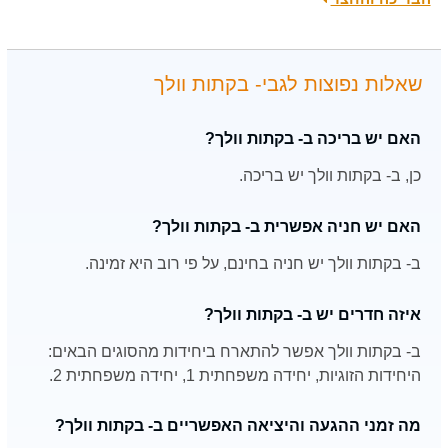
שאלות נפוצות לגבי- בקתות וולך
האם יש בריכה ב- בקתות וולך?
כן, ב- בקתות וולך יש בריכה.
האם יש חניה אפשרית ב- בקתות וולך?
ב- בקתות וולך יש חניה בחינם, על פי רוב היא זמינה.
איזה חדרים יש ב- בקתות וולך?
ב- בקתות וולך אפשר להתארח ביחידות מהסוגים הבאים:
היחידות הזוגיות, יחידה משפחתית 1, יחידה משפחתית 2.
מה זמני ההגעה והיציאה האפשריים ב- בקתות וולך?