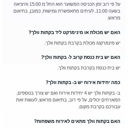
על פי רוב זמן הכניסה המשוער הוא החל מ 15:00 והיציאה
בשעה 11:00. לעיתים מתאפשרת גמישות, כמובן, בתיאום
מראש.
האם יש מכולת או מינימרקט ליד בקתות וולך?
יש מינמרקט/ מכולת בקרבת בקתות וולך.
האם יש בית כנסת קרוב ל- בקתות וולך?
יש בית כנסת בקרבת בקתות וולך.
כמה יחידות אירוח יש ב- בקתות וולך?
ב- בקתות וולך יש 4 יחידות אירוח ואם יש צורך בנוספים,
המארחים יכולים, על פי רוב, בתיאום מראש, לעשות זאת
עבורכם בקרבת מקום.
האם בקתות וולך מתאים לאירוח משפחות?