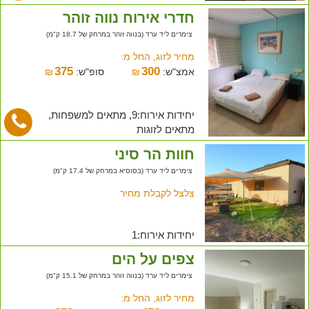
חדרי אירוח נווה זוהר
צימרים ליד ערד (בנווה זוהר במרחק של 18.7 ק"מ)
מחיר לזוג, החל מ:
375
300
אמצ"ש:
₪
סופ"ש:
₪
יחידות אירוח:9, מתאים למשפחות,
מתאים לזוגות
חוות הר סיני
צימרים ליד ערד (בסוסיא במרחק של 17.4 ק"מ)
צלצל לקבלת מחיר
יחידות אירוח:1
צפים על הים
צימרים ליד ערד (בנווה זוהר במרחק של 15.1 ק"מ)
מחיר לזוג, החל מ: