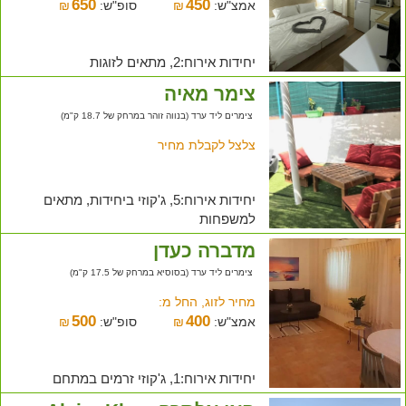
650
450
אמצ"ש:
₪
סופ"ש:
₪
יחידות אירוח:2, מתאים לזוגות
צימר מאיה
צימרים ליד ערד (בנווה זוהר במרחק של 18.7 ק"מ)
צלצל לקבלת מחיר
יחידות אירוח:5, ג'קוזי ביחידות, מתאים
למשפחות
מדברה כעדן
צימרים ליד ערד (בסוסיא במרחק של 17.5 ק"מ)
מחיר לזוג, החל מ:
500
400
אמצ"ש:
₪
סופ"ש:
₪
יחידות אירוח:1, ג'קוזי זרמים במתחם