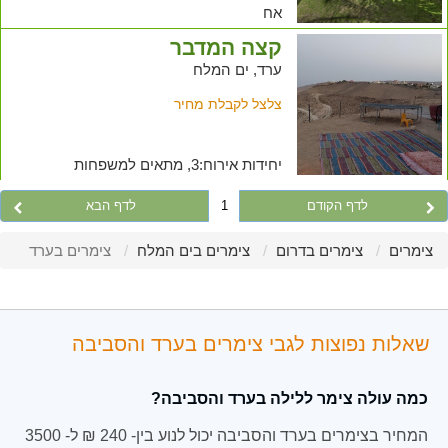
אח
קצה המדבר
ערד, ים המלח
צלצל לקבלת מחיר
יחידות אירוח:3, מתאים למשפחות
לדף הקודם
1
לדף הבא
צימרים
צימרים בדרום
צימרים בים המלח
צימרים בערד
שאלות נפוצות לגבי צימרים בערד והסביבה
כמה עולה צימר ללילה בערד והסביבה?
המחיר בצימרים בערד והסביבה יכול לנוע בין- 240 ₪ ל- 3500