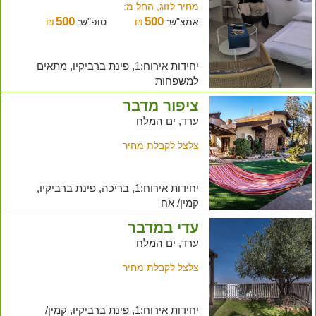
מחיר לזוג, החל מ:
500
500
אמצ"ש:
₪
סופ"ש:
₪
יחידות אירוח:1, פינת ברביקיו, מתאים
למשפחות
ציפור מדבר
ערד, ים המלח
צלצל לקבלת מחיר
יחידות אירוח:1, בריכה, פינת ברביקיו,
קמין/ אח
עדי במדבר
ערד, ים המלח
צלצל לקבלת מחיר
יחידות אירוח:1, פינת ברביקיו, קמין/