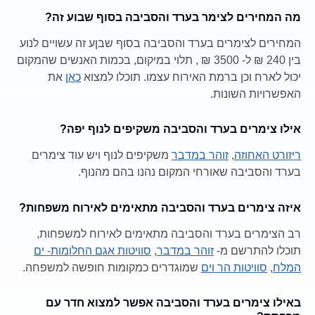
מה המחירים לצימר בערד והסביבה בסוף שבוע זה?
המחירים לצימרים בערד והסביבה בסוף שבןע זה עשויים לנוע
בין 240 ₪ ל- 3500 ₪ , תלוי במיקום, בכמות האנשים שהמקום
יכול לארח וכן ברמת האירוח עצמו. תוכלו למצוא
כאן
את
האפשרויות השונות.
אילו צימרים בערד והסביבה משקיפים לנוף יפה?
ריזורט האחוזה
,
זוהר במדבר
משקיפים לנוף ויש עוד צימרים
בערד והסביבה שאורחי המקום נהנו בהם מהנוף.
איזה צימרים בערד והסביבה מתאימים לאירוח משפחות?
רב הצימרים בערד והסביבה מתאימים לאירוח למשפחות,
תוכלו להתרשם מ-
זוהר במדבר
,
סוויטות אגם החלומות- ים
המלח
,
סוויטות הר וים
שמוגדרים כמקומות חופשה למשפחה.
באילו צימרים בערד והסביבה אפשר למצוא חדר עם