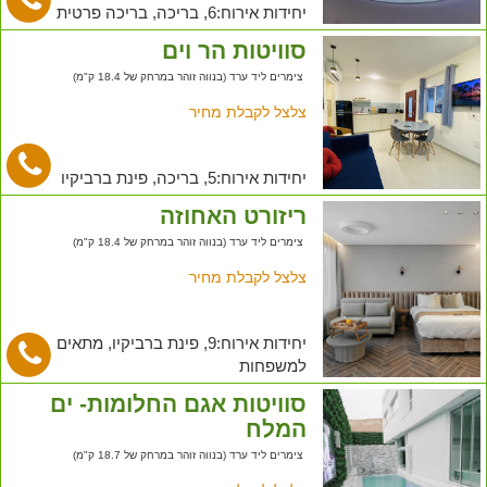
יחידות אירוח:6, בריכה, בריכה פרטית
סוויטות הר וים
צימרים ליד ערד (בנווה זוהר במרחק של 18.4 ק"מ)
צלצל לקבלת מחיר
יחידות אירוח:5, בריכה, פינת ברביקיו
ריזורט האחוזה
צימרים ליד ערד (בנווה זוהר במרחק של 18.4 ק"מ)
צלצל לקבלת מחיר
יחידות אירוח:9, פינת ברביקיו, מתאים
למשפחות
סוויטות אגם החלומות- ים
המלח
צימרים ליד ערד (בנווה זוהר במרחק של 18.7 ק"מ)