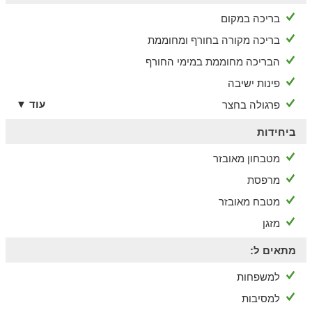
בריכה במקום
בריכה מקורה בחורף ומחוממת
הבריכה מחוממת במימי החורף
פינות ישיבה
עוד ▼
פרגולה בחצר
ביחידות
מטבחון מאובזר
מרפסת
מטבח מאובזר
מזגן
מתאים ל:
למשפחות
למסיבות