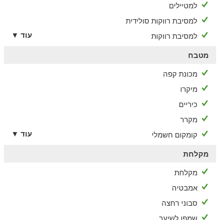
למטיילים
למסיבת רווקות סולידית
עוד ▼
למסיבת רווקות
מטבח
מכונת קפה
מיקרו
כיריים
מקרר
עוד ▼
קומקום חשמלי
מקלחת
מקלחת
אמבטיה
סבוני רחצה
שמפו לשיער