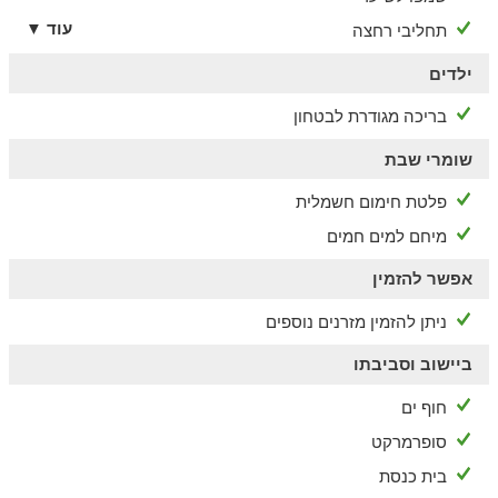
עוד ▼
תחליבי רחצה
ילדים
בריכה מגודרת לבטחון
שומרי שבת
פלטת חימום חשמלית
מיחם למים חמים
אפשר להזמין
ניתן להזמין מזרנים נוספים
ביישוב וסביבתו
חוף ים
סופרמרקט
בית כנסת