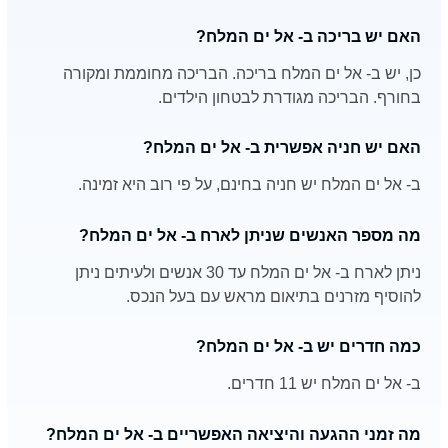
האם יש בריכה ב- אל ים המלח?
כן, יש ב- אל ים המלח בריכה. הבריכה מחוממת ומקורה
בחורף. הבריכה מגודרת לבטחון הילדים.
האם יש חניה אפשרית ב- אל ים המלח?
ב- אל ים המלח יש חניה בחינם, על פי רוב היא זמינה.
מה מספר האנשים שניתן לארח ב- אל ים המלח?
ניתן לארח ב- אל ים המלח עד 30 אנשים ולעיתים ניתן
להוסיף מזרנים בתיאום מראש עם בעל הנכס.
כמה חדרים יש ב- אל ים המלח?
ב- אל ים המלח יש 11 חדרים.
מה זמני ההגעה והיציאה האפשריים ב- אל ים המלח?