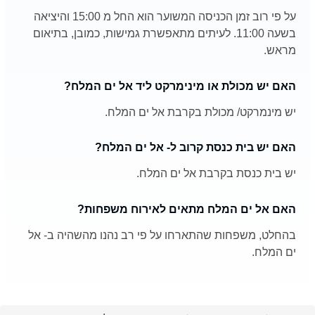
על פי רוב זמן הכניסה המשוער הוא החל מ 15:00 והיציאה
בשעה 11:00. לעיתים מתאפשרת גמישות, כמובן, בתיאום
מראש.
האם יש מכולת או מינימרקט ליד אל ים המלח?
יש מינמרקט/ מכולת בקרבת אל ים המלח.
האם יש בית כנסת קרוב ל- אל ים המלח?
יש בית כנסת בקרבת אל ים המלח.
האם אל ים המלח מתאים לאירוח משפחות?
בהחלט, משפחות שהתארחו על פי רב נהנו מהשהיה ב- אל
ים המלח.