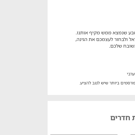
בע שנמצא ממש מקיף אותנו.
 ולבחור לעצמכם את הגינה,
שובח שלכם.
ערבי
ורסמים ביותר שיש לנגב להציע.
ת חדרים