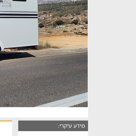
מידע עיקרי: