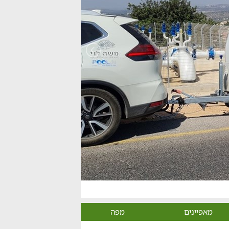
מאפיינים
מפה