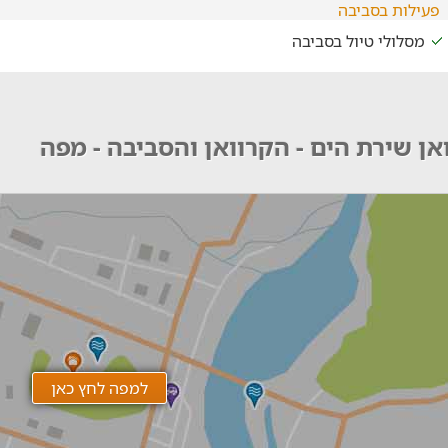
פעילות בסביבה
מסלולי טיול בסביבה
אן שירת הים - הקרוואן והסביבה - מפה