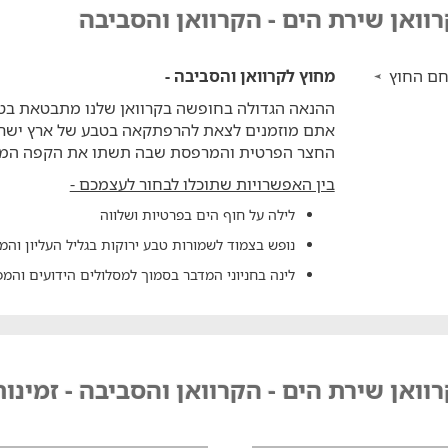
וואן שירת הים - הקרוואן והסביבה
ם החוץ
מחוץ לקרוואן והסביבה -
ההנאה הגדולה בחופשה בקרוואן שלנו מתבטאת בט
אתם מוזמנים לצאת להרפתקאה בטבע של ארץ ישראל
החצר הפרטית והמרפסת שבה תשתו את הקפה המ
בין האפשרויות שתוכלו לבחור לעצמכם -
לילה על חוף הים בפרטיות ושלווה
נופש בצמוד לשמורות טבע ירוקות בגליל העליון והמ
לינה בחניוני המדבר בסמוך למסלולים הידועים והמפ
וואן שירת הים - הקרוואן והסביבה - זמינו