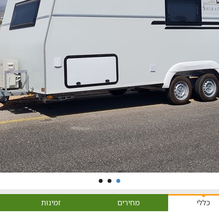
כללי
מחירים
זמינות