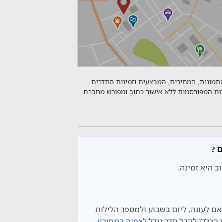
התמונות, המחירים, המבצעים וזמינות החדרים
נות המפורסמות ללא אישור כתוב ומפורש מחברת
 ?
ב היא זמינה.
ם לעונה, ליום בשבוע ולמספר הלילות
הכללי לקבל סדר גודל
לצפיה במחירון
.