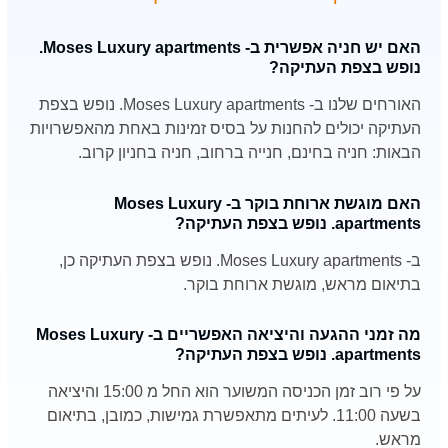
האם יש חניה אפשרית ב- Moses Luxury apartments.
נופש בצפת העתיקה?
האורחים שלנו ב- Moses Luxury apartments. נופש בצפת
העתיקה יכולים להחנות על בסיס זמינות באחת מהאפשרויות
הבאות: חניה בחינם, חנייה ברחוב, חניה בחניון קרוב.
האם מוגשת ארוחת בוקר ב- Moses Luxury
apartments. נופש בצפת העתיקה?
ב- Moses Luxury apartments. נופש בצפת העתיקה כן,
בתיאום מראש, מוגשת ארוחת בוקר.
מה זמני ההגעה והיציאה האפשריים ב- Moses Luxury
apartments. נופש בצפת העתיקה?
על פי רוב זמן הכניסה המשוער הוא החל מ 15:00 והיציאה
בשעה 11:00. לעיתים מתאפשרת גמישות, כמובן, בתיאום
מראש.