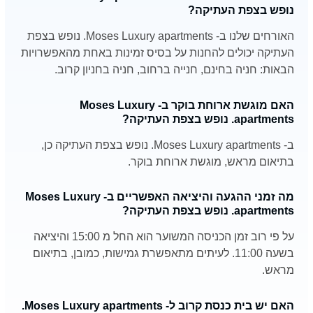
נופש בצפת העתיקה?
האורחים שלנו ב- Moses Luxury apartments. נופש בצפת
העתיקה יכולים להחנות על בסיס זמינות באחת מהאפשרויות
הבאות: חניה בחינם, חנייה ברחוב, חניה בחניון קרוב.
האם מוגשת ארוחת בוקר ב- Moses Luxury
apartments. נופש בצפת העתיקה?
ב- Moses Luxury apartments. נופש בצפת העתיקה כן,
בתיאום מראש, מוגשת ארוחת בוקר.
מה זמני ההגעה והיציאה האפשריים ב- Moses Luxury
apartments. נופש בצפת העתיקה?
על פי רוב זמן הכניסה המשוער הוא החל מ 15:00 והיציאה
בשעה 11:00. לעיתים מתאפשרת גמישות, כמובן, בתיאום
מראש.
האם יש בית כנסת קרוב ל- Moses Luxury apartments.