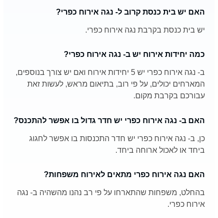
האם יש בית כנסת קרוב ל- נגה אירוח כפרי?
יש בית כנסת בקרבת נגה אירוח כפרי.
כמה יחידות אירוח יש ב- נגה אירוח כפרי?
ב- נגה אירוח כפרי יש 5 יחידות אירוח ואם יש צורך בנוספים,
המארחים יכולים, על פי רוב, בתיאום מראש, לעשות זאת
עבורכם בקרבת מקום.
האם ב- נגה אירוח כפרי יש חדר גדול בו אפשר להתכנס?
כן, ב- נגה אירוח כפרי יש חדר התכנסות בו אפשר לחגוג
ביחד או לאכול ארוחה ביחד.
האם נגה אירוח כפרי מתאים לאירוח משפחות?
בהחלט, משפחות שהתארחו על פי רב נהנו מהשהיה ב- נגה
אירוח כפרי.