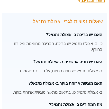
החצר והבריכה
שאלות נפוצות לגבי- אצולת נתנאל
האם יש בריכה ב- אצולת נתנאל?
כן, ב- אצולת נתנאל יש בריכה. הבריכה מחוממת ומקורה
בחורף.
האם יש חניה אפשרית ב- אצולת נתנאל?
ב- אצולת נתנאל יש חניה בחינם, על פי רוב היא זמינה.
האם מוגשת ארוחת בוקר ב- אצולת נתנאל?
ב- אצולת נתנאל כן, בתיאום מראש, מוגשת ארוחת בוקר.
מה המחירים ב- אצולת נתנאל?