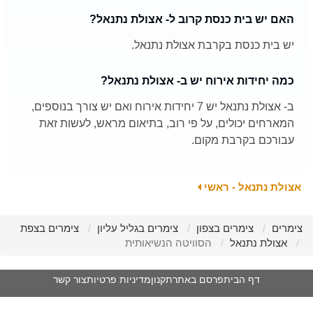
האם יש בית כנסת קרוב ל- אצולת נתנאל?
יש בית כנסת בקרבת אצולת נתנאל.
כמה יחידות אירוח יש ב- אצולת נתנאל?
ב- אצולת נתנאל יש 7 יחידות אירוח ואם יש צורך בנוספים,
המארחים יכולים, על פי רוב, בתיאום מראש, לעשות זאת
עבורכם בקרבת מקום.
אצולת נתנאל - ראשי
צימרים
צימרים בצפון
צימרים בגליל עליון
צימרים בצפת
אצולת נתנאל
הסוויטה הנשיאותית
דף הבית
פרסם באתר
תקנון
מדיניות פרטיות
צור קשר