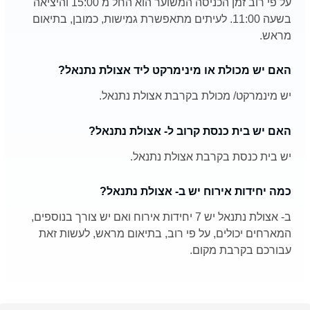
על פי רוב זמן הכניסה המשוער הוא החל מ 15:00 והיציאה
בשעה 11:00. לעיתים מתאפשרת גמישות, כמובן, בתיאום
מראש.
האם יש מכולת או מינימרקט ליד אצולת נתנאל?
יש מינמרקט/ מכולת בקרבת אצולת נתנאל.
האם יש בית כנסת קרוב ל- אצולת נתנאל?
יש בית כנסת בקרבת אצולת נתנאל.
כמה יחידות אירוח יש ב- אצולת נתנאל?
ב- אצולת נתנאל יש 7 יחידות אירוח ואם יש צורך בנוספים,
המארחים יכולים, על פי רוב, בתיאום מראש, לעשות זאת
עבורכם בקרבת מקום.