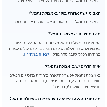
ב- אצולת נתנאל יש חניה בחינם, על פי רוב היא זמינה.
האם מוגשת ארוחת בוקר ב- אצולת נתנאל?
ב- אצולת נתנאל כן, בתיאום מראש, מוגשת ארוחת בוקר.
מה המחירים ב- אצולת נתנאל?
המחירים ב- אצולת נתנאל משתנים בהתאם לעונה, ליום
בשבוע ולמספר הלילות שאתם מזמינים, אתם יכולים לצפות
במחירון הכללי לקבל סדר גודל
לצפיה במחירון
.
איזה חדרים יש ב- אצולת נתנאל?
ב- אצולת נתנאל אפשר להתארח ביחידות מהסוגים הבאים:
סוויטה 1, סוויטה 2, סוויטת פרימיום, סוויטה 4, הסוויטה
הנשיאותית , סוויטה 6, דה וינצ'י.
מה זמני ההגעה והיציאה האפשריים ב- אצולת נתנאל?