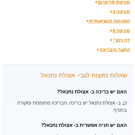
סוויטת פרימיום
סוויטה 4
הסוויטה הנשיאותית
סוויטה 6
דה וינצ'י
החצר והבריכה
שאלות נפוצות לגבי- אצולת נתנאל
האם יש בריכה ב- אצולת נתנאל?
כן, ב- אצולת נתנאל יש בריכה. הבריכה מחוממת ומקורה
בחורף.
האם יש חניה אפשרית ב- אצולת נתנאל?