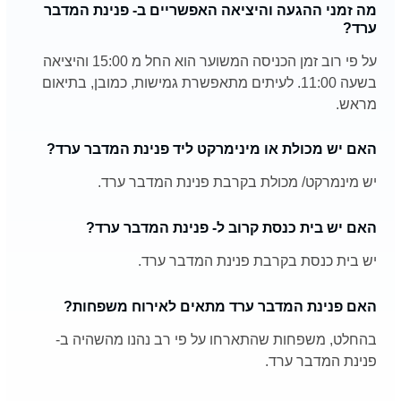
מה זמני ההגעה והיציאה האפשריים ב- פנינת המדבר
ערד?
על פי רוב זמן הכניסה המשוער הוא החל מ 15:00 והיציאה
בשעה 11:00. לעיתים מתאפשרת גמישות, כמובן, בתיאום
מראש.
האם יש מכולת או מינימרקט ליד פנינת המדבר ערד?
יש מינמרקט/ מכולת בקרבת פנינת המדבר ערד.
האם יש בית כנסת קרוב ל- פנינת המדבר ערד?
יש בית כנסת בקרבת פנינת המדבר ערד.
האם פנינת המדבר ערד מתאים לאירוח משפחות?
בהחלט, משפחות שהתארחו על פי רב נהנו מהשהיה ב-
פנינת המדבר ערד.