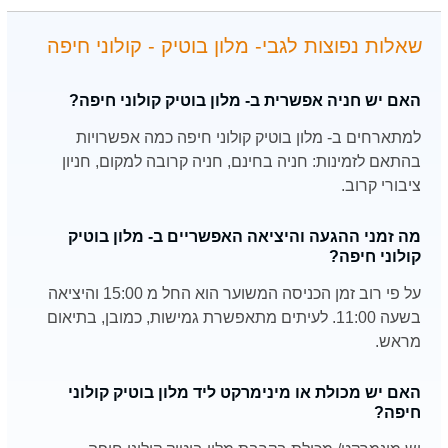
שאלות נפוצות לגבי- מלון בוטיק - קולוני חיפה
האם יש חניה אפשרית ב- מלון בוטיק קולוני חיפה?
למתארחים ב- מלון בוטיק קולוני חיפה כמה אפשרויות
בהתאם לזמינות: חניה בחינם, חניה קרובה למקום, חניון
ציבורי קרוב.
מה זמני ההגעה והיציאה האפשריים ב- מלון בוטיק
קולוני חיפה?
על פי רוב זמן הכניסה המשוער הוא החל מ 15:00 והיציאה
בשעה 11:00. לעיתים מתאפשרת גמישות, כמובן, בתיאום
מראש.
האם יש מכולת או מינימרקט ליד מלון בוטיק קולוני
חיפה?