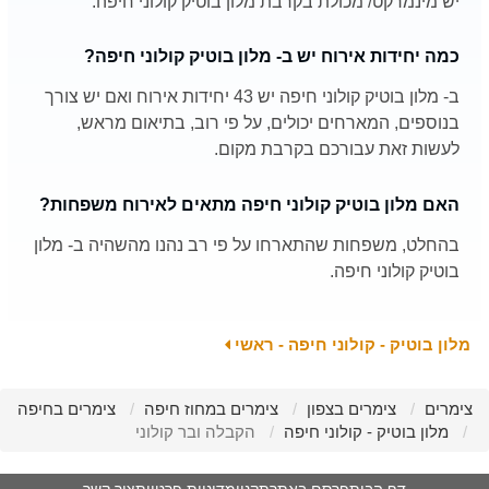
יש מינמרקט/ מכולת בקרבת מלון בוטיק קולוני חיפה.
כמה יחידות אירוח יש ב- מלון בוטיק קולוני חיפה?
ב- מלון בוטיק קולוני חיפה יש 43 יחידות אירוח ואם יש צורך
בנוספים, המארחים יכולים, על פי רוב, בתיאום מראש,
לעשות זאת עבורכם בקרבת מקום.
האם מלון בוטיק קולוני חיפה מתאים לאירוח משפחות?
בהחלט, משפחות שהתארחו על פי רב נהנו מהשהיה ב- מלון
בוטיק קולוני חיפה.
מלון בוטיק - קולוני חיפה - ראשי
צימרים
צימרים בצפון
צימרים במחוז חיפה
צימרים בחיפה
מלון בוטיק - קולוני חיפה
הקבלה ובר קולוני
דף הבית
פרסם באתר
תקנון
מדיניות פרטיות
צור קשר