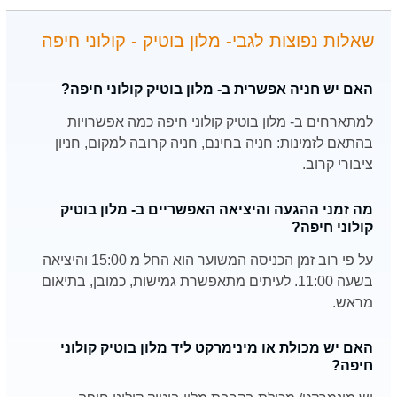
שאלות נפוצות לגבי- מלון בוטיק - קולוני חיפה
האם יש חניה אפשרית ב- מלון בוטיק קולוני חיפה?
למתארחים ב- מלון בוטיק קולוני חיפה כמה אפשרויות
בהתאם לזמינות: חניה בחינם, חניה קרובה למקום, חניון
ציבורי קרוב.
מה זמני ההגעה והיציאה האפשריים ב- מלון בוטיק
קולוני חיפה?
על פי רוב זמן הכניסה המשוער הוא החל מ 15:00 והיציאה
בשעה 11:00. לעיתים מתאפשרת גמישות, כמובן, בתיאום
מראש.
האם יש מכולת או מינימרקט ליד מלון בוטיק קולוני
חיפה?