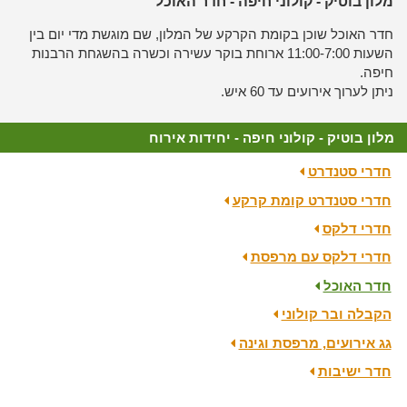
מלון בוטיק - קולוני חיפה - חדר האוכל
חדר האוכל שוכן בקומת הקרקע של המלון, שם מוגשת מדי יום בין
השעות 11:00-7:00 ארוחת בוקר עשירה וכשרה בהשגחת הרבנות
חיפה.
ניתן לערוך אירועים עד 60 איש.
מלון בוטיק - קולוני חיפה - יחידות אירוח
חדרי סטנדרט
חדרי סטנדרט קומת קרקע
חדרי דלקס
חדרי דלקס עם מרפסת
חדר האוכל
הקבלה ובר קולוני
גג אירועים, מרפסת וגינה
חדר ישיבות