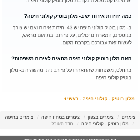
יש מינמרקט/ מכולת בקרבת מלון בוטיק קולוני חיפה.
כמה יחידות אירוח יש ב- מלון בוטיק קולוני חיפה?
ב- מלון בוטיק קולוני חיפה יש 43 יחידות אירוח ואם יש צורך
בנוספים, המארחים יכולים, על פי רוב, בתיאום מראש,
לעשות זאת עבורכם בקרבת מקום.
האם מלון בוטיק קולוני חיפה מתאים לאירוח משפחות?
בהחלט, משפחות שהתארחו על פי רב נהנו מהשהיה ב- מלון
בוטיק קולוני חיפה.
מלון בוטיק - קולוני חיפה - ראשי
צימרים
צימרים בצפון
צימרים במחוז חיפה
צימרים בחיפה
מלון בוטיק - קולוני חיפה
חדר האוכל
דף הבית
פרסם באתר
תקנון
מדיניות פרטיות
צור קשר