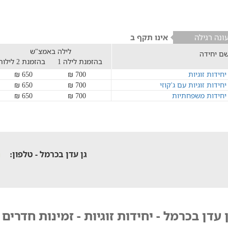
ונה רגילה
אינו תקף ב
לילה באמצ"ש
ם יחידה
בהזמנת לילה 1
בהזמנת 2 לילות
יחידות זוגיות
700 ₪
650 ₪
יחידות זוגיות עם ג'קוזי
700 ₪
650 ₪
יחידות משפחתיות
700 ₪
650 ₪
גן עדן בכרמל - טלפון:
 עדן בכרמל - יחידות זוגיות - זמינות חדרים