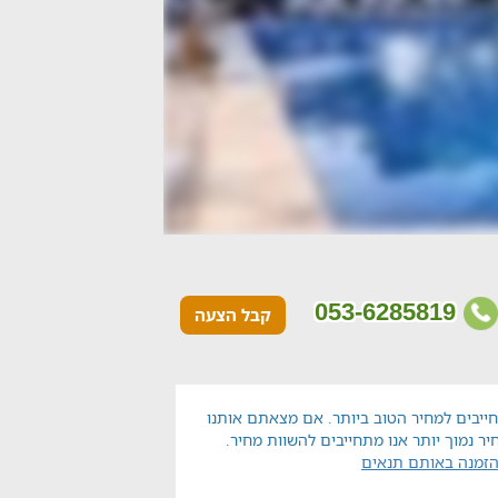
053-6285819
קבל הצעה
ייבים למחיר הטוב ביותר. אם מצאתם אותנו
יר נמוך יותר אנו מתחייבים להשוות מחיר.
הזמנה באותם תנאים