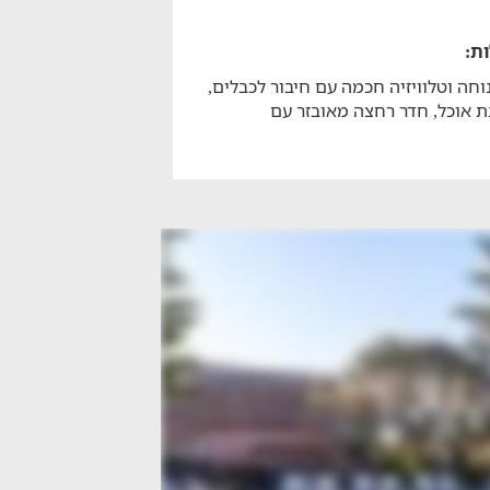
וחה וטלוויזיה חכמה עם חיבור לכבלים,
ת אוכל, חדר רחצה מאובזר עם