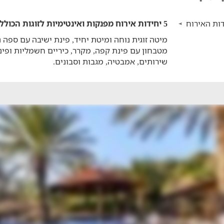
ות האירוח
5 יחידות אירוח מפנקות ואינטימיות לזוגות הכוללות:
מיטה זוגית נוחה ומיטת יחיד, פינת ישיבה עם ספה נ
מטבחון עם פינת קפה, מקרר, כיריים חשמליות ופינ
שירותים, אמבטיה, מגבות וסבונים.