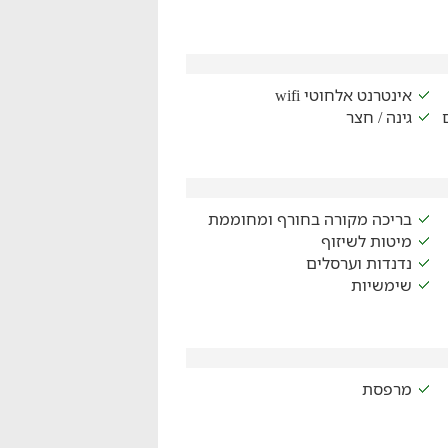
אינטרנט אלחוטי wifi
גינה / חצר
בריכה מקורה בחורף ומחוממת
מיטות לשיזוף
נדנדות וערסלים
שימשיות
מרפסת