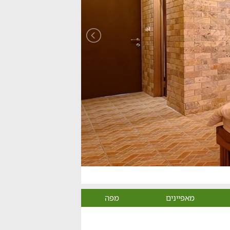
מאפיינים
מפה