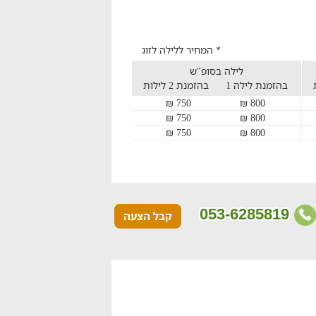
* המחיר ללילה לזוג
לילה בסופ"ש
בהזמנת לילה 1
בהזמנת 2 לילות
750 ₪
800 ₪
750 ₪
800 ₪
750 ₪
800 ₪
053-6285819
קבל הצעה