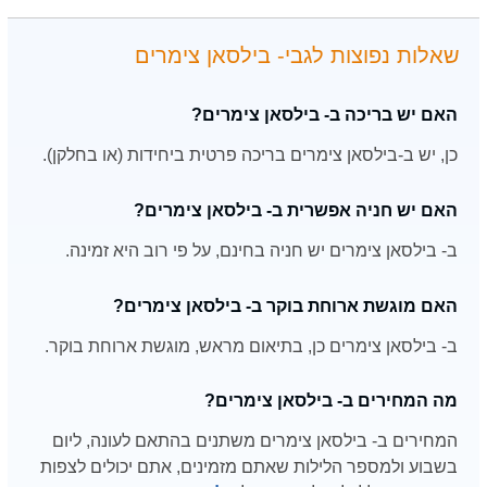
שאלות נפוצות לגבי- בילסאן צימרים
האם יש בריכה ב- בילסאן צימרים?
כן, יש ב-בילסאן צימרים בריכה פרטית ביחידות (או בחלקן).
האם יש חניה אפשרית ב- בילסאן צימרים?
ב- בילסאן צימרים יש חניה בחינם, על פי רוב היא זמינה.
האם מוגשת ארוחת בוקר ב- בילסאן צימרים?
ב- בילסאן צימרים כן, בתיאום מראש, מוגשת ארוחת בוקר.
מה המחירים ב- בילסאן צימרים?
המחירים ב- בילסאן צימרים משתנים בהתאם לעונה, ליום
בשבוע ולמספר הלילות שאתם מזמינים, אתם יכולים לצפות