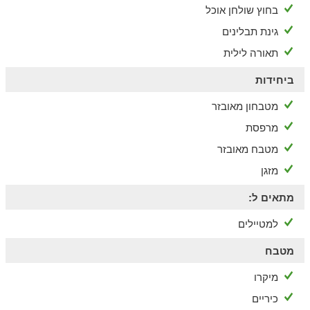
בחוץ שולחן אוכל
גינת תבלינים
תאורה לילית
ביחידות
מטבחון מאובזר
מרפסת
מטבח מאובזר
מזגן
מתאים ל:
למטיילים
מטבח
מיקרו
כיריים