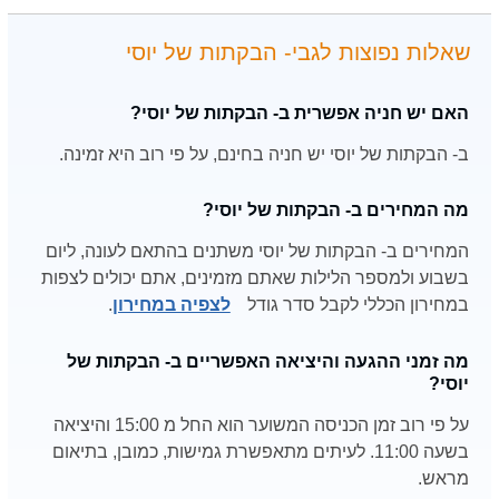
שאלות נפוצות לגבי- הבקתות של יוסי
האם יש חניה אפשרית ב- הבקתות של יוסי?
ב- הבקתות של יוסי יש חניה בחינם, על פי רוב היא זמינה.
מה המחירים ב- הבקתות של יוסי?
המחירים ב- הבקתות של יוסי משתנים בהתאם לעונה, ליום
בשבוע ולמספר הלילות שאתם מזמינים, אתם יכולים לצפות
במחירון הכללי לקבל סדר גודל
לצפיה במחירון
.
מה זמני ההגעה והיציאה האפשריים ב- הבקתות של
יוסי?
על פי רוב זמן הכניסה המשוער הוא החל מ 15:00 והיציאה
בשעה 11:00. לעיתים מתאפשרת גמישות, כמובן, בתיאום
מראש.