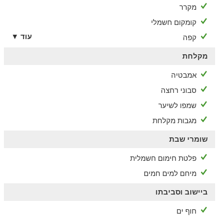
מקרר
קומקום חשמלי
עוד ▼
קפה
מקלחת
אמבטיה
סבוני רחצה
שמפו לשיער
מגבות מקלחת
שומרי שבת
פלטת חימום חשמלית
מיחם למים חמים
ביישוב וסביבתו
חוף ים