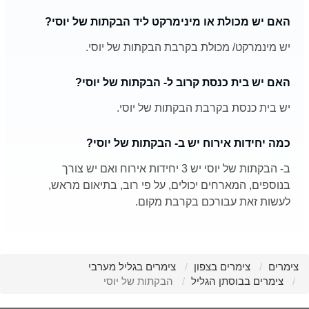
האם יש מכולת או מינימרקט ליד הבקתות של יוסי?
יש מינמרקט/ מכולת בקרבת הבקתות של יוסי.
האם יש בית כנסת קרוב ל- הבקתות של יוסי?
יש בית כנסת בקרבת הבקתות של יוסי.
כמה יחידות אירוח יש ב- הבקתות של יוסי?
ב- הבקתות של יוסי יש 3 יחידות אירוח ואם יש צורך
בנוספים, המארחים יכולים, על פי רוב, בתיאום מראש,
לעשות זאת עבורכם בקרבת מקום.
צימרים
צימרים בצפון
צימרים בגליל מערבי
צימרים בבוסתן הגליל
הבקתות של יוסי