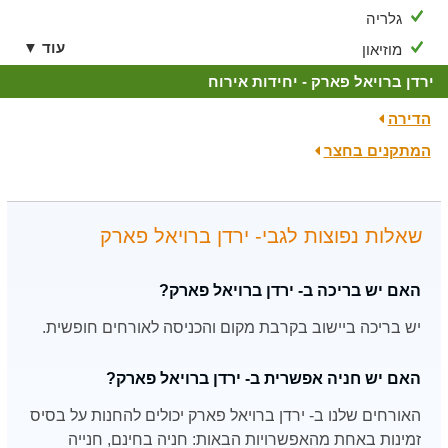
גלריה
עוד ▼
מוזיאון
ירדן ברויאל פארק - יחידות אירוח
הדירה
המתקנים בחצר
שאלות נפוצות לגבי- ירדן ברויאל פארק
האם יש בריכה ב- ירדן ברויאל פארק?
יש בריכה ביישוב בקרבת מקום והכניסה לאורחים חופשית.
האם יש חניה אפשרית ב- ירדן ברויאל פארק?
האורחים שלנו ב- ירדן ברויאל פארק יכולים להחנות על בסיס
זמינות באחת מהאפשרויות הבאות: חניה בחינם, חנייה