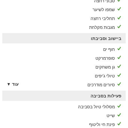
סבוני רחצה
שמפו לשיער
תחליבי רחצה
מגבות מקלחת
ביישוב וסביבתו
חוף ים
סופרמרקט
גן משחקים
טיולי ג'יפים
עוד ▼
סיורים מודרכים
פעילות בסביבה
מסלולי טיול בסביבה
שייט
פינת חי וליטוף