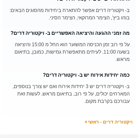
ב- ויקטוריה דרים אפשר להתארח ביחידות מהסוגים הבאים:
בוהו ביץ', הצימר המרוקאי, הצימר הסיני.
מה זמני ההגעה והיציאה האפשריים ב- ויקטוריה דרים?
על פי רוב זמן הכניסה המשוער הוא החל מ 15:00 והיציאה
בשעה 11:00. לעיתים מתאפשרת גמישות, כמובן, בתיאום
מראש.
כמה יחידות אירוח יש ב- ויקטוריה דרים?
ב- ויקטוריה דרים יש 3 יחידות אירוח ואם יש צורך בנוספים,
המארחים יכולים, על פי רוב, בתיאום מראש, לעשות זאת
עבורכם בקרבת מקום.
ויקטוריה דרים - ראשי