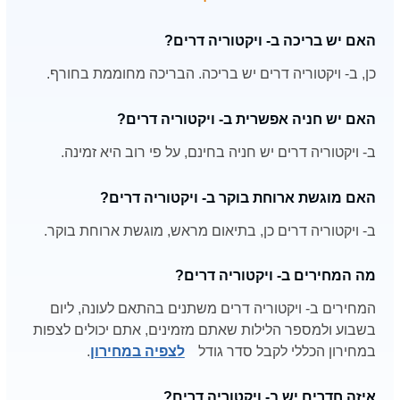
האם יש בריכה ב- ויקטוריה דרים?
כן, ב- ויקטוריה דרים יש בריכה. הבריכה מחוממת בחורף.
האם יש חניה אפשרית ב- ויקטוריה דרים?
ב- ויקטוריה דרים יש חניה בחינם, על פי רוב היא זמינה.
האם מוגשת ארוחת בוקר ב- ויקטוריה דרים?
ב- ויקטוריה דרים כן, בתיאום מראש, מוגשת ארוחת בוקר.
מה המחירים ב- ויקטוריה דרים?
המחירים ב- ויקטוריה דרים משתנים בהתאם לעונה, ליום
בשבוע ולמספר הלילות שאתם מזמינים, אתם יכולים לצפות
במחירון הכללי לקבל סדר גודל
לצפיה במחירון
.
איזה חדרים יש ב- ויקטוריה דרים?