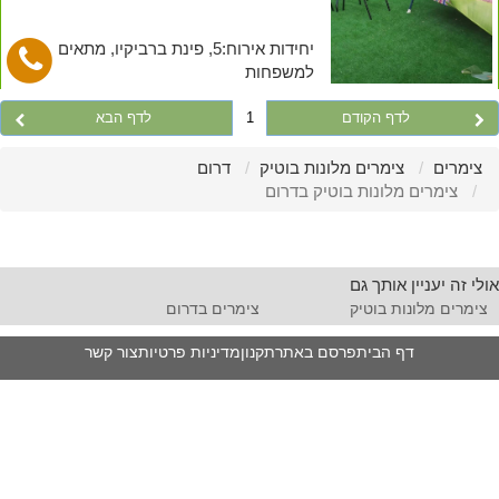
יחידות אירוח:5, פינת ברביקיו, מתאים
למשפחות
לדף הקודם
1
לדף הבא
צימרים
צימרים מלונות בוטיק
דרום
צימרים מלונות בוטיק בדרום
אולי זה יעניין אותך גם
צימרים מלונות בוטיק
צימרים בדרום
דף הבית
פרסם באתר
תקנון
מדיניות פרטיות
צור קשר