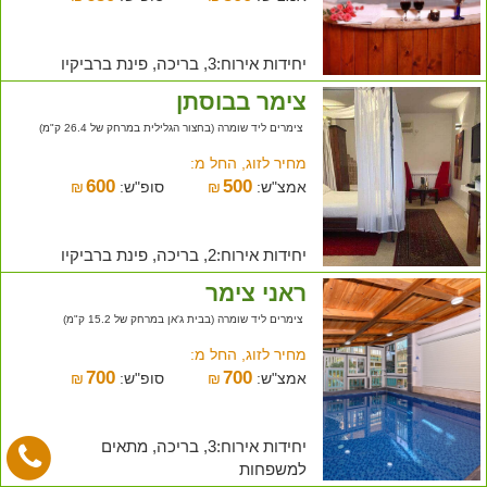
יחידות אירוח:3, בריכה, פינת ברביקיו
צימר בבוסתן
צימרים ליד שומרה (בחצור הגלילית במרחק של 26.4 ק"מ)
מחיר לזוג, החל מ:
600
500
אמצ"ש:
₪
סופ"ש:
₪
יחידות אירוח:2, בריכה, פינת ברביקיו
ראני צימר
צימרים ליד שומרה (בבית ג'אן במרחק של 15.2 ק"מ)
מחיר לזוג, החל מ:
700
700
אמצ"ש:
₪
סופ"ש:
₪
יחידות אירוח:3, בריכה, מתאים
למשפחות