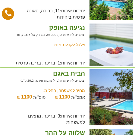
יחידות אירוח:11, בריכה, סאונה
פרטית ביחידות
נגיעה באופק
צימרים ליד שומרה (בספסופה במרחק של 16.6 ק"מ)
צלצל לקבלת מחיר
יחידות אירוח:1, בריכה, בריכה פרטית
הבית באגם
צימרים ליד שומרה (בדלתון במרחק של 20.2 ק"מ)
מחיר למשפחה, החל מ:
1100
1100
אמצ"ש:
₪
סופ"ש:
₪
יחידות אירוח:3, בריכה, מתאים
למשפחות
שלווה על ההר