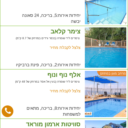
יחידות אירוח:5, בריכה, 24 סאונה
יבשה
צימר קלאב
צימרים ליד שומרה (בכפר ורדים במרחק של 8.7 ק"מ)
צלצל לקבלת מחיר
יחידות אירוח:2, בריכה, פינת ברביקיו
אלף נוף ונוף
מרחב מוגן במתחם
צימרים ליד שומרה (בעין אל אסד במרחק של 48 ק"מ)
צלצל לקבלת מחיר
יחידות אירוח:8, בריכה, מתאים
למשפחות
סוויטות ארמון מוראד