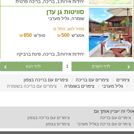
יחידות אירוח:1, בריכה, בריכה פרטית
סוויטות גן עדן
שומרה, גליל מערבי
מחיר לזוג, החל מ:
650
500
אמצ"ש:
₪
סופ"ש:
₪
יחידות אירוח:3, בריכה, פינת ברביקיו
לדף הקודם
1
לדף הבא
צימרים
צימרים עם בריכה
צימרים עם בריכה בצפון
גליל מערבי
צימרים בשומרה
צימרים עם בריכה בשומרה
אולי זה יעניין אותך גם
צימרים עם בריכה
צימרים עם בריכה בצפון
צימרים עם בריכה בגליל מערבי
צימרים בצפון