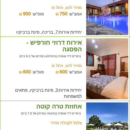
מחיר לזוג, החל מ:
950
750
אמצ"ש:
₪
סופ"ש:
₪
יחידות אירוח:7, בריכה, פינת ברביקיו
אירוח דרוזי חורפיש -
הפסגה
צימרים ליד שומרה (בחורפיש במרחק של 9.2 ק"מ)
מחיר לזוג, החל מ:
600
600
אמצ"ש:
₪
סופ"ש:
₪
יחידות אירוח:3, פינת ברביקיו, מתאים
למשפחות
אחוזת טרה קוטה
צימרים ליד שומרה (במעונה במרחק של 7.8 ק"מ)
צלצל לקבלת מחיר