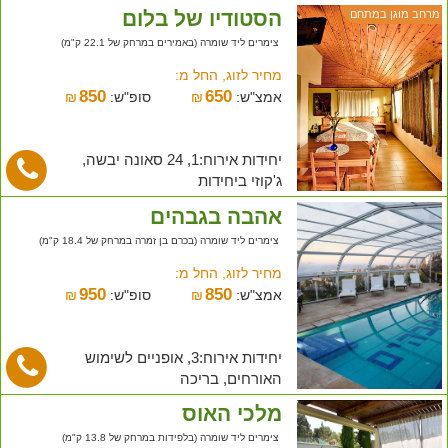
הסטודיו של בלום
מרחב מוגן במתחם
צימרים ליד שומרה (באמירים במרחק של 22.1 ק"מ)
מחיר לזוג, החל מ:
850
650
אמצ"ש:
₪
סופ"ש:
₪
יחידות אירוח:1, 24 סאונה יבשה,
ג'קוזי ביחידות
אהבה בגבהים
צימרים ליד שומרה (בכרם בן זמרה במרחק של 18.4 ק"מ)
מחיר לזוג, החל מ:
950
850
אמצ"ש:
₪
סופ"ש:
₪
יחידות אירוח:3, אופניים לשימוש
האורחים, בריכה
מלכי האוס
צימרים ליד שומרה (בלפידות במרחק של 13.8 ק"מ)