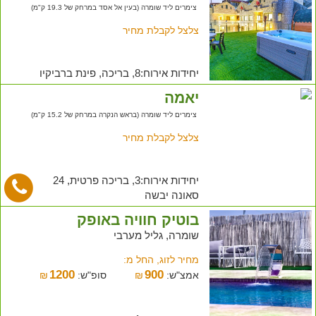
צימרים ליד שומרה (בעין אל אסד במרחק של 19.3 ק"מ)
צלצל לקבלת מחיר
יחידות אירוח:8, בריכה, פינת ברביקיו
יאמה
צימרים ליד שומרה (בראש הנקרה במרחק של 15.2 ק"מ)
צלצל לקבלת מחיר
יחידות אירוח:3, בריכה פרטית, 24
סאונה יבשה
בוטיק חוויה באופק
שומרה, גליל מערבי
מחיר לזוג, החל מ:
1200
900
אמצ"ש:
₪
סופ"ש:
₪