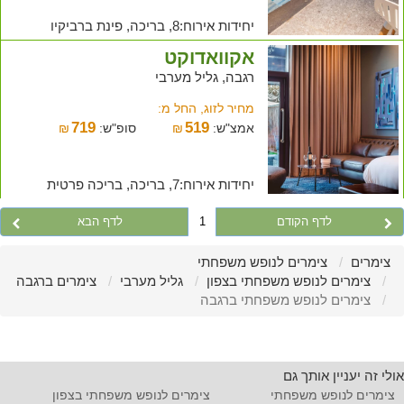
יחידות אירוח:8, בריכה, פינת ברביקיו
אקוואדוקט
רגבה, גליל מערבי
מחיר לזוג, החל מ:
719
519
אמצ"ש:
₪
סופ"ש:
₪
יחידות אירוח:7, בריכה, בריכה פרטית
לדף הקודם
1
לדף הבא
צימרים
צימרים לנופש משפחתי
צימרים לנופש משפחתי בצפון
גליל מערבי
צימרים ברגבה
צימרים לנופש משפחתי ברגבה
אולי זה יעניין אותך גם
צימרים לנופש משפחתי
צימרים לנופש משפחתי בצפון