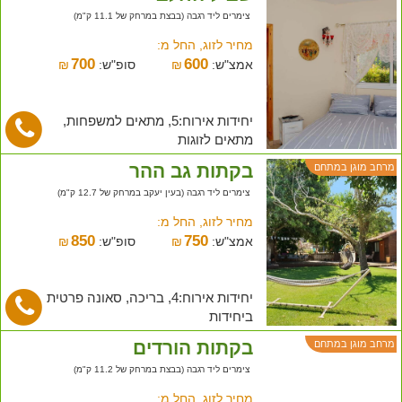
צימרים ליד רגבה (בבצת במרחק של 11.1 ק"מ)
מחיר לזוג, החל מ:
700
600
אמצ"ש:
₪
סופ"ש:
₪
יחידות אירוח:5, מתאים למשפחות,
מתאים לזוגות
בקתות גב ההר
מרחב מוגן במתחם
צימרים ליד רגבה (בעין יעקב במרחק של 12.7 ק"מ)
מחיר לזוג, החל מ:
850
750
אמצ"ש:
₪
סופ"ש:
₪
יחידות אירוח:4, בריכה, סאונה פרטית
ביחידות
בקתות הורדים
מרחב מוגן במתחם
צימרים ליד רגבה (בבצת במרחק של 11.2 ק"מ)
מחיר לזוג, החל מ: