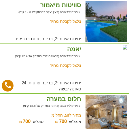
סוויטות מיאמור
צימרים ליד רגבה (בעין יעקב במרחק של 12.8 ק"מ)
צלצל לקבלת מחיר
יחידות אירוח:3, בריכה, פינת ברביקיו
יאמה
צימרים ליד רגבה (בראש הנקרה במרחק של 12.4 ק"מ)
צלצל לקבלת מחיר
יחידות אירוח:3, בריכה פרטית, 24
סאונה יבשה
חלום במערה
צימרים ליד רגבה (בחוסן במרחק של 18.8 ק"מ)
מחיר לזוג, החל מ:
700
700
אמצ"ש:
₪
סופ"ש:
₪