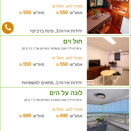
מחיר לזוג, החל מ:
550
550
אמצ"ש:
₪
סופ"ש:
₪
יחידות אירוח:3, פינת ברביקיו
חול וים
צימרים ליד רגבה (בשלומי במרחק של 11.1 ק"מ)
מחיר לזוג, החל מ:
550
550
אמצ"ש:
₪
סופ"ש:
₪
יחידות אירוח:1, מתאים למשפחות
לונה על הים
צימרים ליד רגבה (באכזיב במרחק של 7.3 ק"מ)
מחיר לזוג, החל מ:
690
690
אמצ"ש:
₪
סופ"ש:
₪