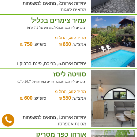
יחידות אירוח:2, מתאים למשפחות,
מתאים לזוגות
עמיר צימרים בכליל
צימרים ליד רגבה (בכליל במרחק של 7.7 ק"מ)
מחיר לזוג, החל מ:
750
650
אמצ"ש:
₪
סופ"ש:
₪
יחידות אירוח:5, בריכה, פינת ברביקיו
סוויטה ליסז
צימרים ליד רגבה (בכפר ורדים במרחק של 16.7 ק"מ)
מחיר לזוג, החל מ:
600
550
אמצ"ש:
₪
סופ"ש:
₪
יחידות אירוח:1, מתאים למשפחות,
מכונת אספרסו
אורחן כפר מסריק