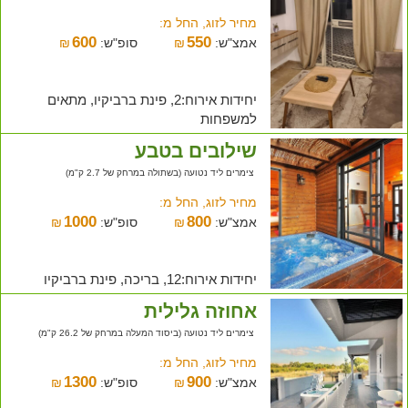
מחיר לזוג, החל מ:
600
550
אמצ"ש:
₪
סופ"ש:
₪
יחידות אירוח:2, פינת ברביקיו, מתאים
למשפחות
שילובים בטבע
צימרים ליד נטועה (בשתולה במרחק של 2.7 ק"מ)
מחיר לזוג, החל מ:
1000
800
אמצ"ש:
₪
סופ"ש:
₪
יחידות אירוח:12, בריכה, פינת ברביקיו
אחוזה גלילית
צימרים ליד נטועה (ביסוד המעלה במרחק של 26.2 ק"מ)
מחיר לזוג, החל מ:
1300
900
אמצ"ש:
₪
סופ"ש:
₪