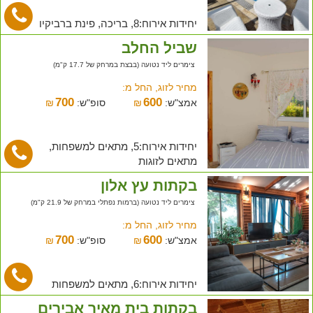
יחידות אירוח:8, בריכה, פינת ברביקיו
שביל החלב
צימרים ליד נטועה (בבצת במרחק של 17.7 ק"מ)
מחיר לזוג, החל מ:
700
600
אמצ"ש:
₪
סופ"ש:
₪
יחידות אירוח:5, מתאים למשפחות,
מתאים לזוגות
בקתות עץ אלון
צימרים ליד נטועה (ברמות נפתלי במרחק של 21.9 ק"מ)
מחיר לזוג, החל מ:
700
600
אמצ"ש:
₪
סופ"ש:
₪
יחידות אירוח:6, מתאים למשפחות
בקתות בית מאיר אבירים