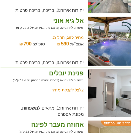
יחידות אירוח:2, בריכה, בריכה פרטית
אל גיא אוני
צימרים ליד נטועה (בראש פינה במרחק של 22.2 ק"מ)
מחיר לזוג, החל מ:
790
590
אמצ"ש:
₪
סופ"ש:
₪
יחידות אירוח:3, בריכה, בריכה פרטית
פנינת יובלים
צימרים ליד נטועה (בקרית שמונה במרחק של 51.4 ק"מ)
צלצל לקבלת מחיר
יחידות אירוח:1, מתאים למשפחות,
מכונת אספרסו
אחוזה מעבר לפינה
מרחב מוגן במתחם
צימרים ליד נטועה (בראש פינה במרחק של 23 ק"מ)