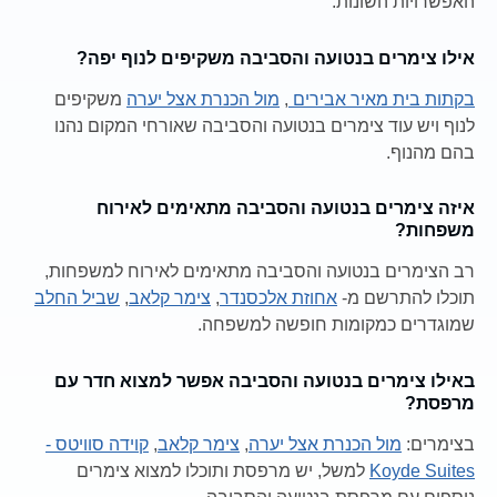
האפשרויות השונות.
אילו צימרים בנטועה והסביבה משקיפים לנוף יפה?
בקתות בית מאיר אבירים
,
מול הכנרת אצל יערה
משקיפים
לנוף ויש עוד צימרים בנטועה והסביבה שאורחי המקום נהנו
בהם מהנוף.
איזה צימרים בנטועה והסביבה מתאימים לאירוח
משפחות?
רב הצימרים בנטועה והסביבה מתאימים לאירוח למשפחות,
תוכלו להתרשם מ-
אחוזת אלכסנדר
,
צימר קלאב
,
שביל החלב
שמוגדרים כמקומות חופשה למשפחה.
באילו צימרים בנטועה והסביבה אפשר למצוא חדר עם
מרפסת?
בצימרים:
מול הכנרת אצל יערה
,
צימר קלאב
,
קוידה סוויטס -
Koyde Suites
למשל, יש מרפסת ותוכלו למצוא צימרים