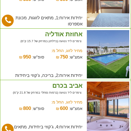
יחידות אירוח:1, מתאים לזוגות, מכונת
אספרסו
אחוזת אודליה
צימרים ליד נטועה (בדלתון במרחק של 15.7 ק"מ)
מחיר לזוג, החל מ:
950
750
אמצ"ש:
₪
סופ"ש:
₪
יחידות אירוח:2, בריכה, ג'קוזי ביחידות
אביב בכרם
צימרים ליד נטועה (ברמות נפתלי במרחק של 21.8 ק"מ)
מחיר לזוג, החל מ:
800
600
אמצ"ש:
₪
סופ"ש:
₪
יחידות אירוח:4, ג'קוזי ביחידות, מתאים