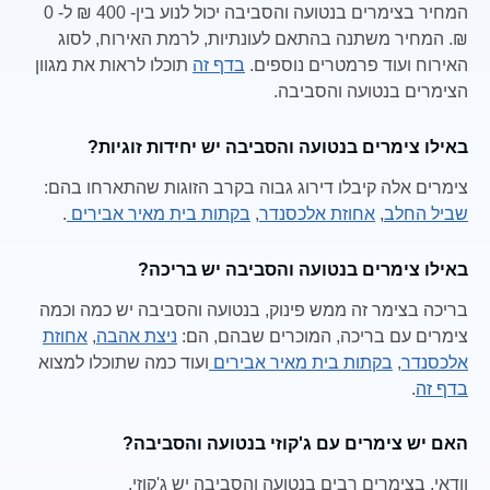
המחיר בצימרים בנטועה והסביבה יכול לנוע בין- 400 ₪ ל- 0
₪. המחיר משתנה בהתאם לעונתיות, לרמת האירוח, לסוג
האירוח ועוד פרמטרים נוספים.
בדף זה
תוכלו לראות את מגוון
הצימרים בנטועה והסביבה.
באילו צימרים בנטועה והסביבה יש יחידות זוגיות?
צימרים אלה קיבלו דירוג גבוה בקרב הזוגות שהתארחו בהם:
שביל החלב
,
אחוזת אלכסנדר
,
בקתות בית מאיר אבירים
.
באילו צימרים בנטועה והסביבה יש בריכה?
בריכה בצימר זה ממש פינוק, בנטועה והסביבה יש כמה וכמה
צימרים עם בריכה, המוכרים שבהם, הם:
ניצת אהבה
,
אחוזת
אלכסנדר
,
בקתות בית מאיר אבירים
ועוד כמה שתוכלו למצוא
בדף זה
.
האם יש צימרים עם ג'קוזי בנטועה והסביבה?
וודאי, בצימרים רבים בנטועה והסביבה יש ג'קוזי.