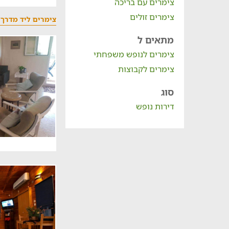
צימרים עם בריכה
צימרים זולים
צימרים ליד מדרך 
מתאים ל
צימרים לנופש משפחתי
צימרים לקבוצות
סוג
דירות נופש