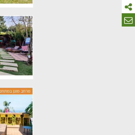
מרחב מוגן במתחם