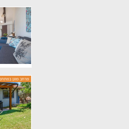
מרחב מוגן במתחם