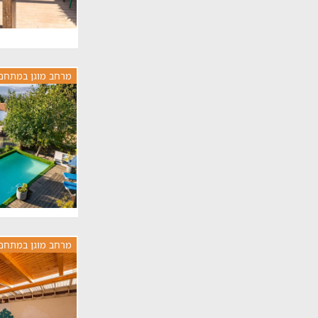
מרחב מוגן במתחם
מרחב מוגן במתחם