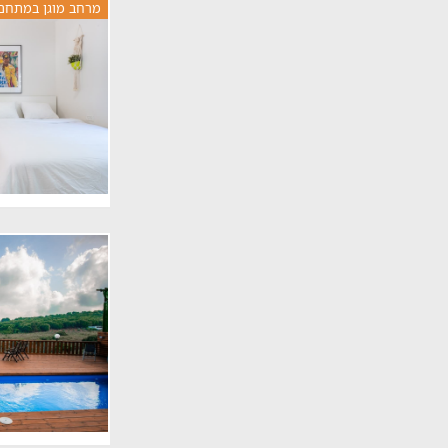
מרחב מוגן במתחם