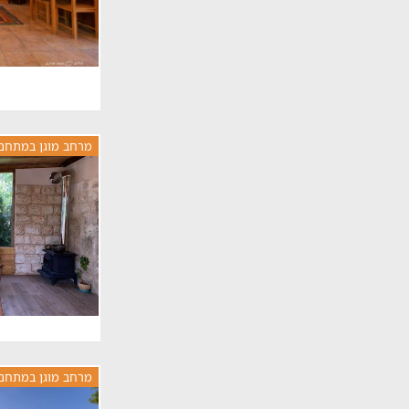
מרחב מוגן במתחם
מרחב מוגן במתחם