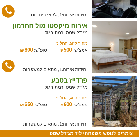
יחידות אירוח:1, ג'קוזי ביחידות
אירוח מיקסטו מול החרמון
מג'דל שמס, רמת הגולן
מחיר לזוג, החל מ:
600
500
אמצ"ש:
₪
סופ"ש:
₪
יחידות אירוח:1, מתאים למשפחות
פרדייז בטבע
מג'דל שמס, רמת הגולן
מחיר לזוג, החל מ:
650
600
אמצ"ש:
₪
סופ"ש:
₪
יחידות אירוח:1, מתאים למשפחות
צימרים לנופש משפחתי ליד מג'דל שמס