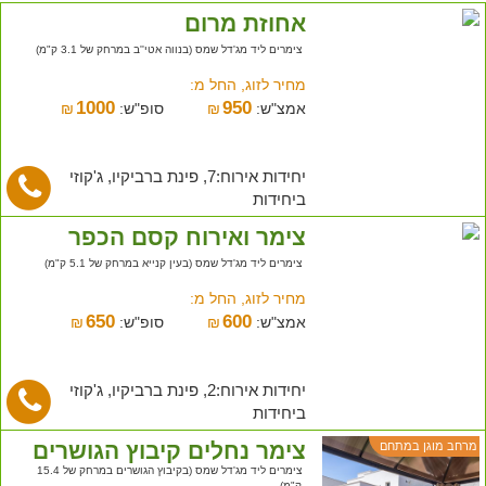
אחוזת מרום
צימרים ליד מג'דל שמס (בנווה אטי''ב במרחק של 3.1 ק"מ)
מחיר לזוג, החל מ:
1000
950
אמצ"ש:
₪
סופ"ש:
₪
יחידות אירוח:7, פינת ברביקיו, ג'קוזי
ביחידות
צימר ואירוח קסם הכפר
צימרים ליד מג'דל שמס (בעין קנייא במרחק של 5.1 ק"מ)
מחיר לזוג, החל מ:
650
600
אמצ"ש:
₪
סופ"ש:
₪
יחידות אירוח:2, פינת ברביקיו, ג'קוזי
ביחידות
צימר נחלים קיבוץ הגושרים
מרחב מוגן במתחם
צימרים ליד מג'דל שמס (בקיבוץ הגושרים במרחק של 15.4
ק"מ)