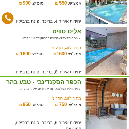
900
550
אמצ"ש:
₪
סופ"ש:
₪
יחידות אירוח:4, בריכה, פינת ברביקיו
אליס סוויט
צימרים ליד כליל (בזרעית במרחק של 15.3 ק"מ)
מחיר לזוג, החל מ:
1600
1600
אמצ"ש:
₪
סופ"ש:
₪
יחידות אירוח:8, בריכה, פינת ברביקיו
הכפר הסקנדינבי - טבע בהר
צימרים ליד כליל (בהר חלוץ במרחק של 11.2 ק"מ)
מחיר לזוג, החל מ:
950
750
אמצ"ש:
₪
סופ"ש:
₪
יחידות אירוח:6, בריכה, פינת ברביקיו,
קמין/ אח