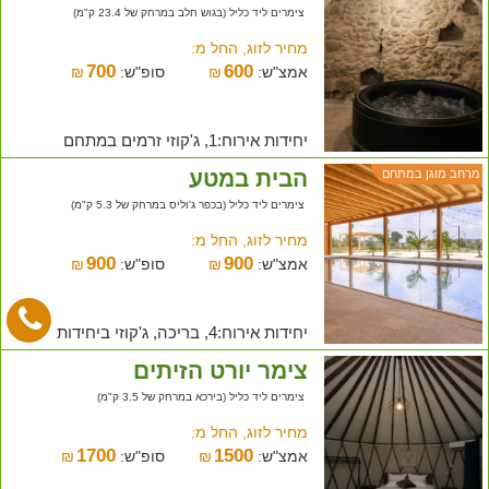
צימרים ליד כליל (בגוש חלב במרחק של 23.4 ק"מ)
מחיר לזוג, החל מ:
700
600
אמצ"ש:
₪
סופ"ש:
₪
יחידות אירוח:1, ג'קוזי זרמים במתחם
הבית במטע
מרחב מוגן במתחם
צימרים ליד כליל (בכפר ג'וליס במרחק של 5.3 ק"מ)
מחיר לזוג, החל מ:
900
900
אמצ"ש:
₪
סופ"ש:
₪
יחידות אירוח:4, בריכה, ג'קוזי ביחידות
צימר יורט הזיתים
צימרים ליד כליל (בירכא במרחק של 3.5 ק"מ)
מחיר לזוג, החל מ:
1700
1500
אמצ"ש:
₪
סופ"ש:
₪