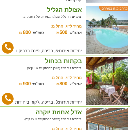
אצולת הגליל
מרחב מוגן במתחם
צימרים ליד כליל (בכלנית במרחק של 26.5 ק"מ)
מחיר לזוג, החל מ:
800
500
אמצ"ש:
₪
סופ"ש:
₪
יחידות אירוח:5, בריכה, פינת ברביקיו
בקתות בכחול
צימרים ליד כליל (בגורן במרחק של 8.6 ק"מ)
מחיר לזוג, החל מ:
900
800
אמצ"ש:
₪
סופ"ש:
₪
יחידות אירוח:3, בריכה, ג'קוזי ביחידות
אדל אחוזת יוקרה
צימרים ליד כליל (בשפר במרחק של 22.3 ק"מ)
מחיר לזוג, החל מ: