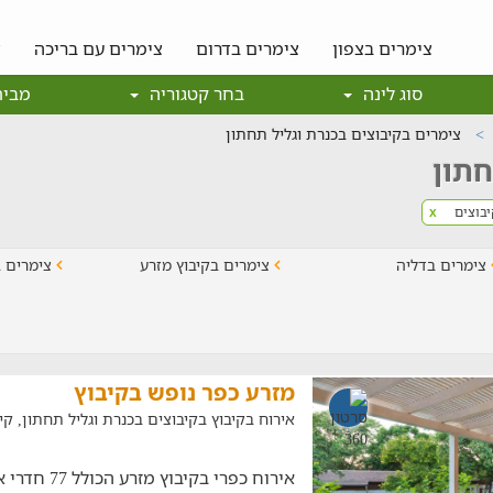
צימרים בצפון
צימרים בדרום
צימרים עם בריכה
צ
סוג לינה
בחר קטגוריה
מבית
צימרים בקיבוצים בכנרת וגליל תחתון
חתון
בוצים
x
צימרים בדליה
צימרים בקיבוץ מזרע
צימרים בק
מזרע כפר נופש בקיבוץ
אירוח בקיבוץ בקיבוצים בכנרת וגליל תחתון, קי
אירוח כפרי בקיב