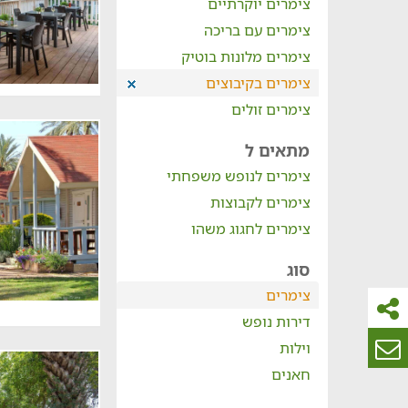
צימרים יוקרתיים
צימרים עם בריכה
צימרים מלונות בוטיק
צימרים בקיבוצים
צימרים זולים
מתאים ל
צימרים לנופש משפחתי
צימרים לקבוצות
צימרים לחגוג משהו
סוג
צימרים
דירות נופש
וילות
חאנים