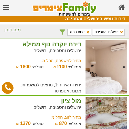
דירות נופש בירושלים והסביבה
נקה סינון
ירושלים והסביבה
דירות נופש
דירת יוקרה נוף ממילא
ירושלים והסביבה, ירושלים
מחיר למשפחה, החל מ:
1800
1100
אמצ"ש:
₪
סופ"ש:
₪
יחידות אירוח:1, מתאים למשפחות,
מכונת אספרסו
מול ציון
ירושלים והסביבה, ירושלים
מחיר לזוג, החל מ:
1270
870
אמצ"ש:
₪
סופ"ש:
₪